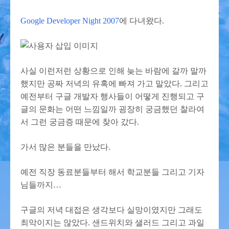
Google Developer Night 2007
에 다녀왔다.
사실 이런저런 상황으로 인해 늦는 바람에 갈까 말까
했지만 공짜 저녁의 유혹에 빠져 가고 말았다. 그리고
예전부터 구글 개발자 행사들이 어떻게 진행되고 구
글의 문화는 어떤 느낌일까 굉장히 궁금했던 찰라여
서 그런 궁금증 때문에 찾아 갔다.
가서 많은 분들을 만났다.
예전 직장 동료분들부터 해서 학교분들 그리고 기자
님들까지…
구글의 저녁 대접은 생각보다 실망이였지만 그래도
최악이지는 않았다. 샌드위치와 샐러드 그리고 과일