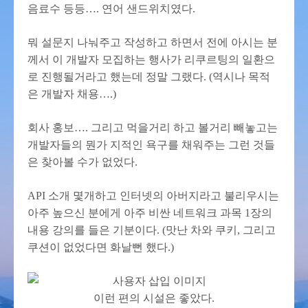
음료수 등등…. 연어 샌드위치였다.
뭐 설문지 나눠주고 작성하고 하면서 전에 아시는 분
께서 이 개발자 모집하는 행사가 리쿠르팅의 일환으
로 진행될거라고 했는데 정말 그랬다. (역시나 목적
은 개발자 채용….)
회사 홍보…. 그리고 먹을거리 하고 볼거리 빼놓고는
개발자들의 뭔가 지적인 욕구를 채워주는 그런 것들
은 찾아볼 수가 없었다.
API 소개 몇개하고 인터넷의 아버지라고 불리우시는
아주 높으신 분에게 아주 비싼 네트워크 과목 1장의
내용 강의를 들은 기분이다. (맛난 차와 쿠키, 그리고
쿠션이 없었다면 화날뻔 했다.)
이런 편의 시설은 좋았다.