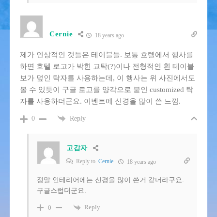
Cernie
18 years ago
제가 인상적인 것들은 테이블들. 보통 호텔에서 행사를
하면 호텔 로고가 박힌 교탁(?)이나 전형적인 흰 테이블
보가 덮인 탁자를 사용하는데, 이 행사는 위 사진에서도
볼 수 있듯이 구글 로고를 양각으로 붙인 customized 탁
자를 사용하더군요. 이벤트에 신경을 많이 쓴 느낌.
Reply
0
고감자
Reply to
Cernie
18 years ago
정말 인테리어에는 신경을 많이 쓴거 같더라구요.
구글스럽더군요.
Reply
0