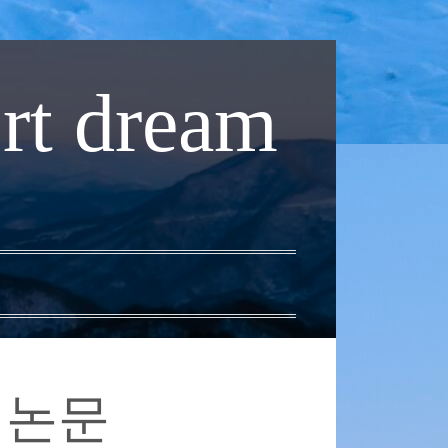
rt dream
 논문