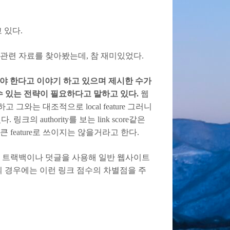
 있다.
 관련 자료를 찾아봤는데, 참 재미있었다.
완되어서 쓰여야 한다고 이야기 하고 있으며 제시한 수가
쓸수 있는 전략이 필요하다고 말하고 있다.
웹
그와는 대조적으로 local feature 그러니
링크의 authority를 보는 link score같은
eature로 쓰이지는 않을거라고 한다.
그 트랙백이나 덧글을 사용해 일반 웹사이트
색의 경우에는 이런 링크 점수의 차별점을 주