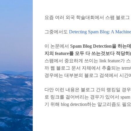
요즘 여러 외국 학술대회에서 스팸 블로그 
그중에서도
Detecting Spam Blog: A Machin
이 논문에서
Spam Blog Detection을
지의 feature를 모두 다 쓰는것보다 적
스팸에서 중요하게 쓰이는 link feature
까 웹 블로그 문서 자체에서 추출되는 term이라든지,
경우에는 대부분의 블로그 검색에서 시간에 
다만 이런 내용은 블로그 간의 랭킹일 경
로 링크를 걸어버리는 경우가 있어서 spam
기 위해 blog detection하는 알고리즘도