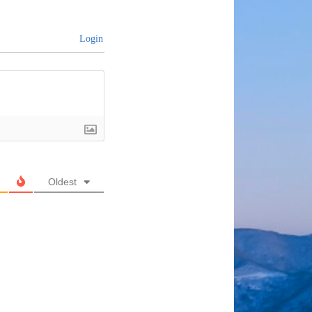
Login
Oldest