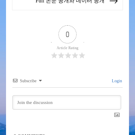
Full 논문 공개와 데이터 공개
Next
post:
0
Article Rating
Subscribe
Login