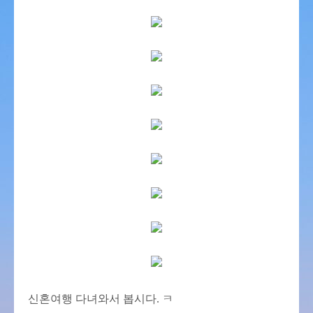
신혼여행 다녀와서 봅시다. ㅋ