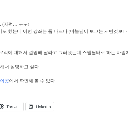
 (자퍽… ㅜㅜ)
기도 했는데 이번 강좌는 좀 다르다.(마눌님이 보고는 저번것보다 
로직에 대해서 설명해 달라고 그러셨는데 스팸필터로 하는 바람
해서 설명하고 싶다.
이곳
에서 확인해 볼 수 있다.
Threads
LinkedIn