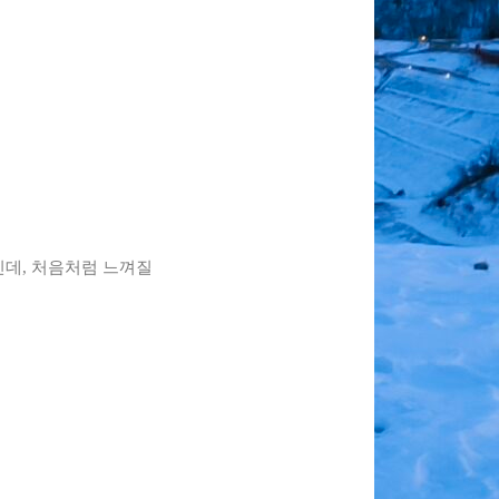
뿐인데, 처음처럼 느껴질