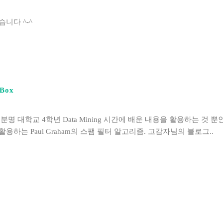
니다 ^-^
 Box
분명 대학교 4학년 Data Mining 시간에 배운 내용을 활용하는 것 
e을 활용하는 Paul Graham의 스팸 필터 알고리즘. 고감자님의 블로그..