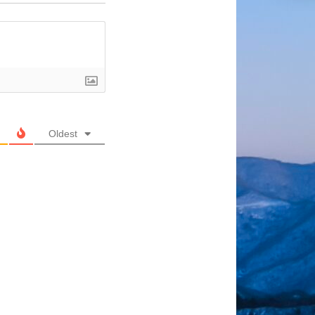
Oldest