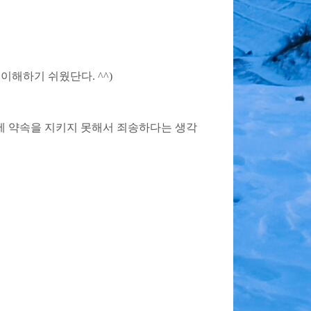
이해하기 쉬웠단다. ^^)
에 약속을 지키지 못해서 죄송하다는 생각