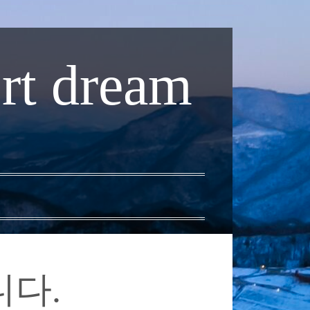
rt dream
니다.