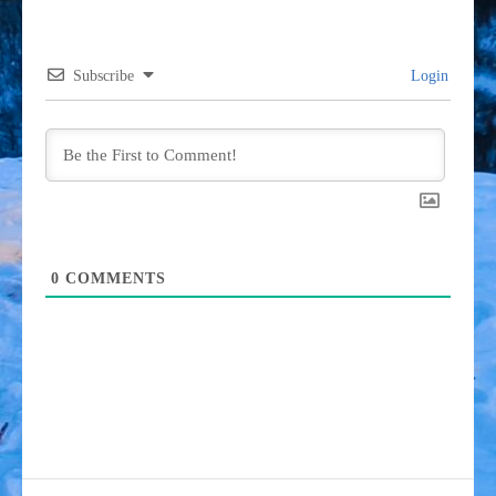
Subscribe
Login
0
COMMENTS