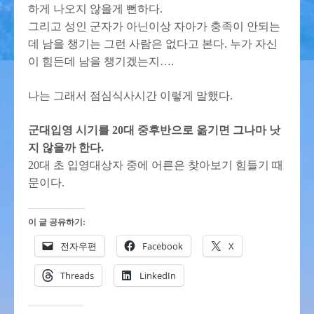
하게 나오지 않을게 뻔하다.
그리고 성인 군자가 아닌이상 자아가 충족이 안되는
데 남을 챙기는 그런 사람은 없다고 본다. 누가 자신
이 힘든데 남을 챙기겠는지….
나는 그래서 점심식사시간 이렇게 말했다.
군대입영 시기를 20대 중후반으로 옮기면 그나마 낫
지 않을까 한다.
20대 초 입영대상자 중에 어른은 찾아보기 힘들기 때
문이다.
이 글 공유하기:
전자우편
Facebook
X
Threads
LinkedIn