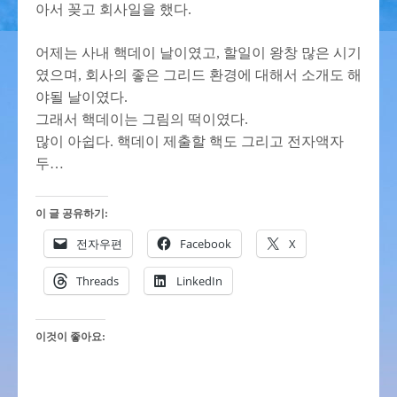
아서 꽂고 회사일을 했다.
어제는 사내 핵데이 날이였고, 할일이 왕창 많은 시기
였으며, 회사의 좋은 그리드 환경에 대해서 소개도 해
야될 날이였다.
그래서 핵데이는 그림의 떡이였다.
많이 아쉽다. 핵데이 제출할 핵도 그리고 전자액자
두…
이 글 공유하기:
전자우편
Facebook
X
Threads
LinkedIn
이것이 좋아요: