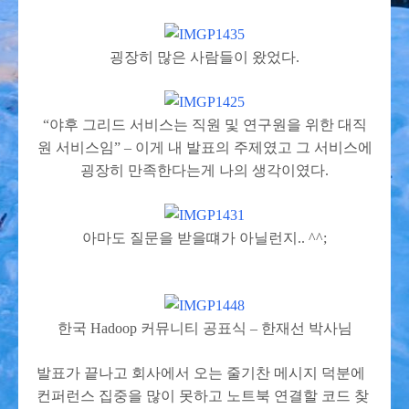
굉장히 많은 사람들이 왔었다.
“야후 그리드 서비스는 직원 및 연구원을 위한 대직
원 서비스임” – 이게 내 발표의 주제였고 그 서비스에
굉장히 만족한다는게 나의 생각이였다.
아마도 질문을 받을떄가 아닐런지.. ^^;
한국 Hadoop 커뮤니티 공표식 – 한재선 박사님
발표가 끝나고 회사에서 오는 줄기찬 메시지 덕분에
컨퍼런스 집중을 많이 못하고 노트북 연결할 코드 찾