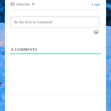
Subscribe
Login
0
COMMENTS