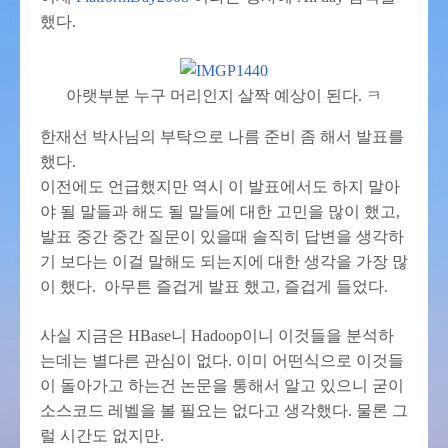
했다.
아랫부분 누구 머리인지 살짝 예상이 된다. ㅋ
한재선 박사님의 부탁으로 나름 준비 좀 해서 발표를
했다.
이전에도 언급했지만 역시 이 발표에서도 하지 말아
야 될 말들과 해도 될 말들에 대한 고민을 많이 했고,
발표 중간 중간 질문이 있을때 솔직히 답변을 생각하
기 보다는 이걸 말해도 되는지에 대한 생각을 가장 많
이 했다. 아무튼 즐겁게 발표 했고, 즐겁게 들었다.
사실 지금은 HBase니 Hadoop이니 이것들을 분석하
는데는 별다른 관심이 없다. 이미 어떤식으로 이것들
이 돌아가고 하는건 논문을 통해서 알고 있으니 굳이
소스코드 레벨을 볼 필요는 없다고 생각했다. 물론 그
럴 시간도 없지만.