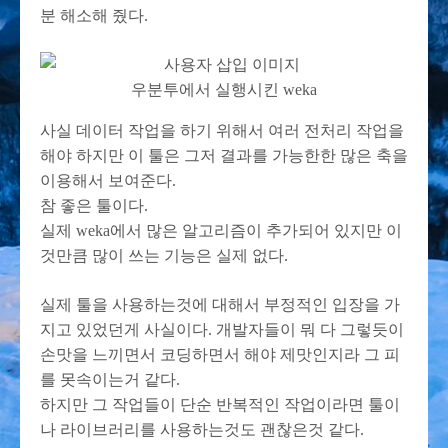
분 해소해 줬다.
우분투에서 실행시킨 weka
사실 데이터 작업을 하기 위해서 여러 전처리 작업을
해야 하지만 이 툴은 그저 결과를 가능한한 많은 축을
이용해서 보여준다.
참 좋은 툴이다.
실제 weka에서 많은 알고리즘이 추가되어 있지만 이
것만큼 많이 쓰는 기능은 실제 없다.
실제 툴을 사용하는것에 대해서 부정적인 입장을 가
지고 있었던게 사실이다. 개발자들이 뭐 다 그렇듯이
손맛을 느끼면서 코딩하면서 해야 제맛인지라 그 피
를 못속이는거 같다.
하지만 그 작업들이 단순 반복적인 작업이라면 툴이
나 라이브러리를 사용하는것도 괜찮은것 같다.