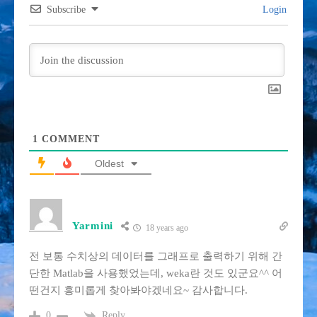
Subscribe
Login
1
COMMENT
Oldest
Yarmini
18 years ago
전 보통 수치상의 데이터를 그래프로 출력하기 위해 간
단한 Matlab을 사용했었는데, weka란 것도 있군요^^ 어
떤건지 흥미롭게 찾아봐야겠네요~ 감사합니다.
Reply
0