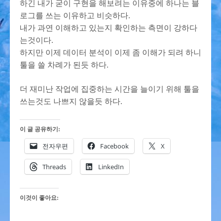
하긴 내가 굳이 구현을 해보려는 이유중에 하나는 블
로그를 쓰는 이유하고 비슷하다.
내가 과연 이해하고 있는지 확인하는 측면이 강하다
는것이다.
하지만 이제 데이터 분석이 이제 좀 이해가 되려 하니
툴을 쓸 차례가 된듯 하다.
더 재미난 작업에 집중하는 시간을 늘이기 위해 툴을
쓰는것도 나쁘지 않을듯 하다.
이 글 공유하기:
전자우편
Facebook
X
Threads
LinkedIn
이것이 좋아요: