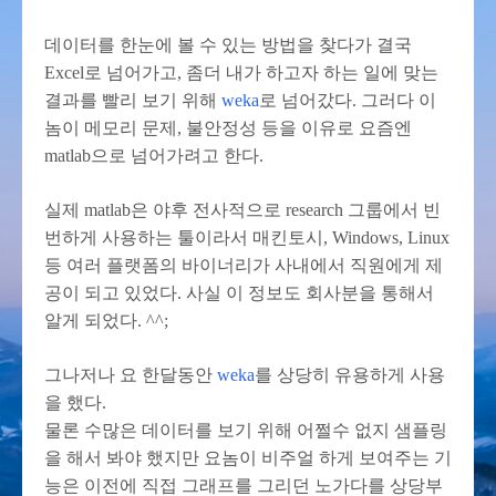
데이터를 한눈에 볼 수 있는 방법을 찾다가 결국
Excel로 넘어가고, 좀더 내가 하고자 하는 일에 맞는
결과를 빨리 보기 위해
weka
로 넘어갔다. 그러다 이
놈이 메모리 문제, 불안정성 등을 이유로 요즘엔
matlab으로 넘어가려고 한다.
실제 matlab은 야후 전사적으로 research 그룹에서 빈
번하게 사용하는 툴이라서 매킨토시, Windows, Linux
등 여러 플랫폼의 바이너리가 사내에서 직원에게 제
공이 되고 있었다. 사실 이 정보도 회사분을 통해서
알게 되었다. ^^;
그나저나 요 한달동안
weka
를 상당히 유용하게 사용
을 했다.
물론 수많은 데이터를 보기 위해 어쩔수 없지 샘플링
을 해서 봐야 했지만 요놈이 비주얼 하게 보여주는 기
능은 이전에 직접 그래프를 그리던 노가다를 상당부