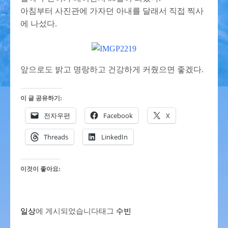
아침부터 사진관에 가자던 아내를 달래서 직접 찍사
에 나섰다.
앞으로도 밝고 명랑하고 건강하게 커줬으면 좋겠다.
이 글 공유하기:
전자우편
Facebook
X
Threads
LinkedIn
이것이 좋아요:
일상
에 게시되었습니다
태그
수빈