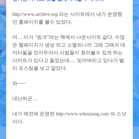
http://www.archive.org 라는 사이트에서 내가 운영했
던 홈페이지를 볼수 있었다.
어… 이거 “링크”라는 책에서 나온사이트 같다. 수많
은 웹페이지가 생성 되고 소멸되니까 그때 그때의 데
이터들을 모아두어서 사람들이 찾아볼수 있게 하는
사이트가 있다고 들었는데…. 잊어버리고 있다가 벨
리 포스팅을 보고 알았다.
와~~~
대단하군…
내가 예전에 운영한 http://www.whozzang.com 의 스샷
이다.