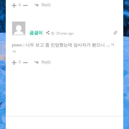
Reply
0
곰곰이
20 years ago
pistos : 나두 보고 좀 민망했는데 당사자가 봤으니 …ㅋ
ㅋ
Reply
0