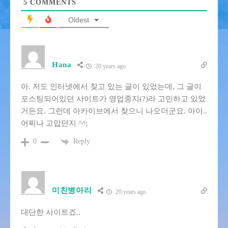
5
COMMENTS
Oldest
Hana
20 years ago
아. 저도 인터넷에서 찾고 있는 글이 있었는데, 그 글이
포스팅되어있던 사이트가 영업중지(?)라 고민하고 있었
거든요. 그런데 아카이브에서 찾으니 나오더군요. 아아..
어찌나 고맙던지 ^^;
Reply
0
미친병아리
20 years ago
대단한 사이트죠..