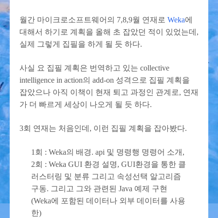
월간 마이크로소프트웨어의 7,8,9월 연재로
Weka
에
대해서 하기로 계획을 올해 초 잡았던 적이 있었는데,
실제 그렇게 집필을 하게 될 듯 하다.
사실 요 집필 계획은 번역하고 있는 collective
intelligence in action의 add-on 성격으로 집필 계획을
잡았으나 아직 이책이 현재 퇴고 과정인 관계로, 연재
가 더 빠르게 세상이 나오게 될 듯 하다.
3회 연재는 처음인데, 이런 집필 계획을 잡아봤다.
1회 : Weka의 배경. api 및 명령행 명령어 소개,
2회 : Weka GUI 환경 설명, GUI환경을 통한 클
러스터링 및 분류 그리고 속성선택 알고리즘
구동. 그리고 그와 관련된 Java 예제 구현
(Weka에 포함된 데이터나 외부 데이터를 사용
한)