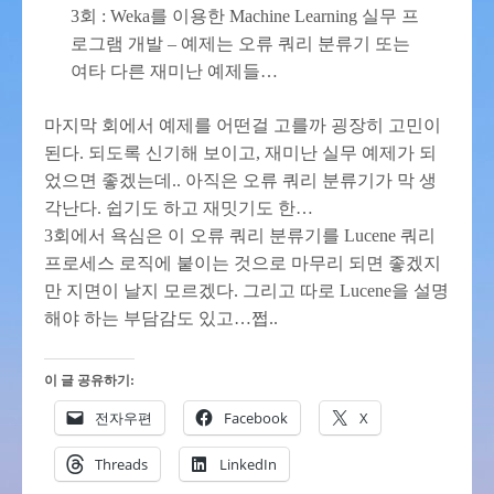
3회 : Weka를 이용한 Machine Learning 실무 프
로그램 개발 – 예제는 오류 쿼리 분류기 또는
여타 다른 재미난 예제들…
마지막 회에서 예제를 어떤걸 고를까 굉장히 고민이
된다. 되도록 신기해 보이고, 재미난 실무 예제가 되
었으면 좋겠는데.. 아직은 오류 쿼리 분류기가 막 생
각난다. 쉽기도 하고 재밋기도 한…
3회에서 욕심은 이 오류 쿼리 분류기를 Lucene 쿼리
프로세스 로직에 붙이는 것으로 마무리 되면 좋겠지
만 지면이 날지 모르겠다. 그리고 따로 Lucene을 설명
해야 하는 부담감도 있고…쩝..
이 글 공유하기:
전자우편
Facebook
X
Threads
LinkedIn