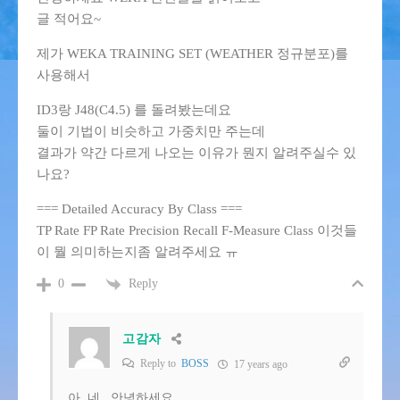
글 적어요~
제가 WEKA TRAINING SET (WEATHER 정규분포)를
사용해서
ID3랑 J48(C4.5) 를 돌려봤는데요
둘이 기법이 비슷하고 가중치만 주는데
결과가 약간 다르게 나오는 이유가 뭔지 알려주실수 있
나요?
=== Detailed Accuracy By Class ===
TP Rate FP Rate Precision Recall F-Measure Class 이것들
이 뭘 의미하는지좀 알려주세요 ㅠ
Reply
0
고감자
Reply to
BOSS
17 years ago
아..네.. 안녕하세요.