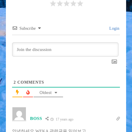
Subscribe
Login
2
COMMENTS
Oldest
BOSS
17 years ago
안녕하세요 WEKA 관련글을 읽어보고