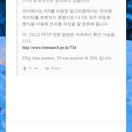
가 더 효과적으로 생각하고 있습니다.
외카에서는 ID3를 이용한 알고리즘에서는 연속형
데이터를 분류하지 못했지만 C4.5의 경우 부등호
형식을 이용해 연속형 속성을 잘 분류해 줍니다.
아 그리고 FP,TP 관련 답변은 아래에서 확인 가능합
니다.
http://www.freesearch.pe.kr/754
FP는 false positive, TP true positive 의 약자 입니다.
Reply
0