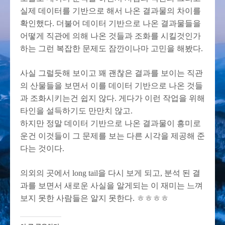
실제 데이터를 기반으로 해서 나온 결과물의 차이를
확인했다. 더불어 데이터 기반으로 나온 결과물들을
어떻게 직관에 의해 나온 것들과 조화를 시킬것인가
하는 그런 복잡한 문제도 잠깐이나마 고민을 해봤다.
사실 그럴듯해 보이고 꽤 괜찮은 결과를 보이는 직관
의 산물들을 보면서 이를 데이터 기반으로 나온 것들
과 조화시키는건 쉽지 않다. 게다가 이런 작업을 위해
타인을 설득하기도 만만치 않고.
하지만 정말 데이터 기반으로 나온 결과물이 흥미로
운건 이것들이 그 문제를 보는 다른 시각을 제공해 준
다는 것이다.
의외의 곳에서 long tail을 다시 보게 되고, 분석 된 결
과를 보면서 새로운 사실을 알게되는 이 재미는 느껴
보지 못한 사람들은 알지 못한다. ㅎㅎㅎㅎ