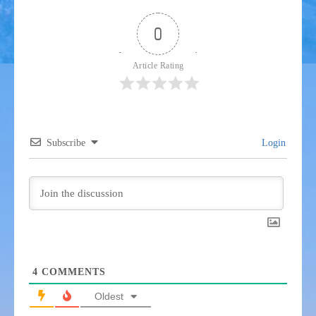
0
Article Rating
Subscribe
Login
4
COMMENTS
Oldest