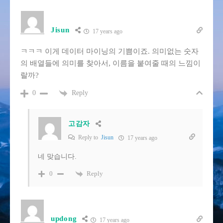
Jisun
17 years ago
ㅋㅋㅋ 이게 데이터 마이닝의 기쁨이죠. 의미없는 숫자
의 배열들에 의미를 찾아서, 이름을 붙여줄 때의 느낌이
랄까?
Reply
0
고감자
Reply to
Jisun
17 years ago
네 맞습니다.
Reply
0
updong
17 years ago