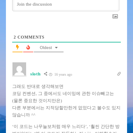
2
COMMENTS
Oldest
sloth
16 years ago
그래도 반대로 생각해보면
코딩 컨벤션, 그 중에서도 네이밍에 관한 이슈빼고는
(물론 중요한 것이지만은)
다른 부분에서는 지적당할만한게 없었다고 볼수도 있지
않습니까 ^^
‘이 코드는 나무늘보처럼 매우 느리다’, ‘훨씬 간단한 방