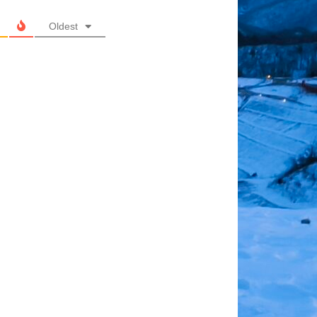
Oldest