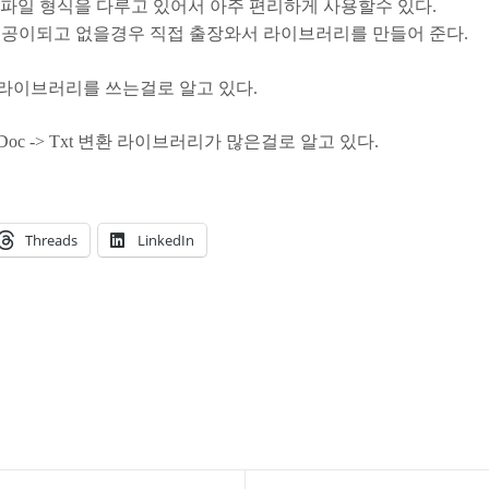
서파일 형식을 다루고 있어서 아주 편리하게 사용할수 있다.
제공이되고 없을경우 직접 출장와서 라이브러리를 만들어 준다.
라이브러리를 쓰는걸로 알고 있다.
oc -> Txt 변환 라이브러리가 많은걸로 알고 있다.
Threads
LinkedIn