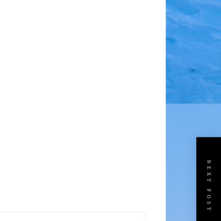
NEXT POST