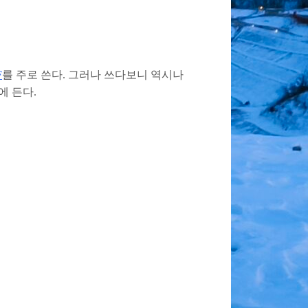
F
를 주로 쓴다. 그러나 쓰다보니 역시나
에 든다.