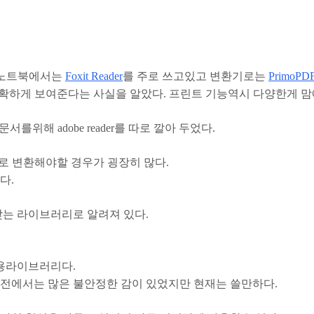
인 노트북에서는
Foxit Reader
를 주로 쓰고있고 변환기로는
PrimoPD
 정확하게 보여준다는 사실을 알았다. 프린트 기능역시 다양한게 맘
 문서를위해 adobe reader를 따로 깔아 두었다.
로 변환해야할 경우가 굉장히 많다.
다.
맞는 라이브러리로 알려져 있다.
용라이브러리다.
전에서는 많은 불안정한 감이 있었지만 현재는 쓸만하다.