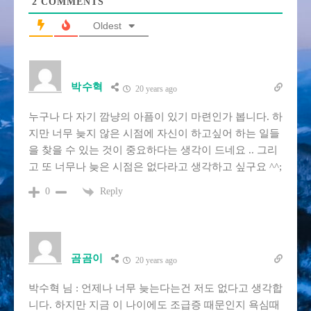
2
COMMENTS
Oldest
박수혁
20 years ago
누구나 다 자기 깜냥의 아픔이 있기 마련인가 봅니다. 하
지만 너무 늦지 않은 시점에 자신이 하고싶어 하는 일들
을 찾을 수 있는 것이 중요하다는 생각이 드네요 .. 그리
고 또 너무나 늦은 시점은 없다라고 생각하고 싶구요 ^^;
Reply
0
곰곰이
20 years ago
박수혁 님 : 언제나 너무 늦는다는건 저도 없다고 생각합
니다. 하지만 지금 이 나이에도 조급증 때문인지 욕심때