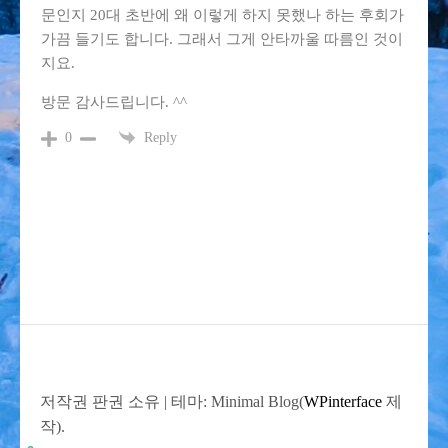
문인지 20대 초반에 왜 이렇게 하지 못했나 하는 후회가
가끔 들기도 합니다. 그래서 그게 안타까울 따름인 것이
지요.
방문 감사드립니다. ^^
Reply
0
저작권 판권 소유
|
테마: Minimal Blog(
WPinterface
제
작).