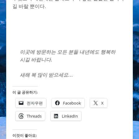
길 바랄 뿐이다.
이곳에 방문하는 모든 분들 내년에도 행복하
시길 바랍니다.
새해 복 많이 받으세요…
이 글 공유하기:
전자우편
Facebook
X
Threads
LinkedIn
이것이 좋아요: