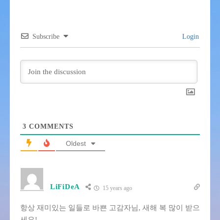
Subscribe
Login
3
COMMENTS
Oldest
LiFiDeA
15 years ago
항상 재미있는 일들로 바쁜 고감자님, 새해 복 많이 받으
세요!