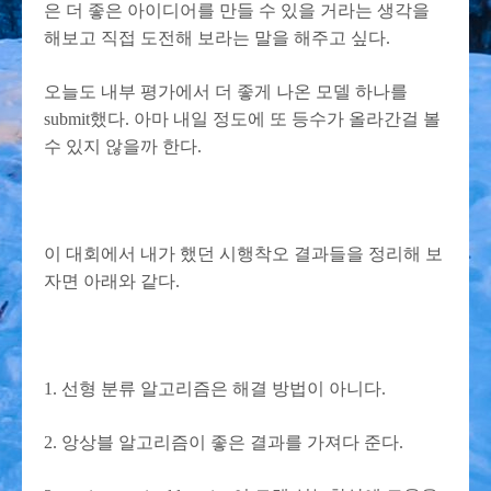
은 더 좋은 아이디어를 만들 수 있을 거라는 생각을
해보고 직접 도전해 보라는 말을 해주고 싶다.
오늘도 내부 평가에서 더 좋게 나온 모델 하나를
submit했다. 아마 내일 정도에 또 등수가 올라간걸 볼
수 있지 않을까 한다.
이 대회에서 내가 했던 시행착오 결과들을 정리해 보
자면 아래와 같다.
1. 선형 분류 알고리즘은 해결 방법이 아니다.
2. 앙상블 알고리즘이 좋은 결과를 가져다 준다.