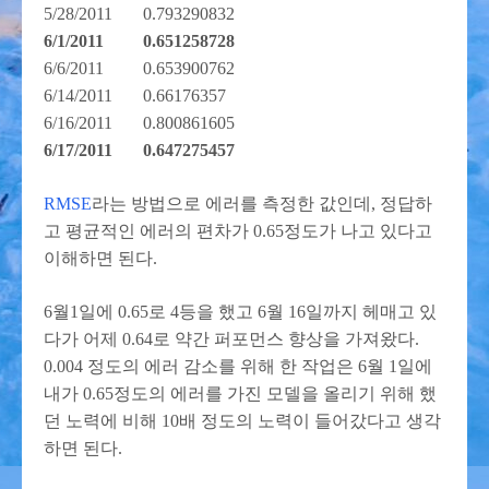
5/28/2011 0.793290832
6/1/2011 0.651258728
6/6/2011 0.653900762
6/14/2011 0.66176357
6/16/2011 0.800861605
6/17/2011 0.647275457
RMSE
라는 방법으로 에러를 측정한 값인데, 정답하
고 평균적인 에러의 편차가 0.65정도가 나고 있다고
이해하면 된다.
6월1일에 0.65로 4등을 했고 6월 16일까지 헤매고 있
다가 어제 0.64로 약간 퍼포먼스 향상을 가져왔다.
0.004 정도의 에러 감소를 위해 한 작업은 6월 1일에
내가 0.65정도의 에러를 가진 모델을 올리기 위해 했
던 노력에 비해 10배 정도의 노력이 들어갔다고 생각
하면 된다.