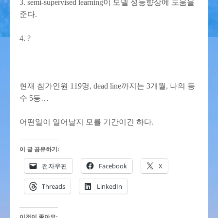
3. semi-supervised learning이 모델 성능향상에 도움을
준다.
4. ?
현재 참가인원 119명, dead line까지는 3개월, 나의 등
수 5등…
어떤일이 일어날지 모를 기간이긴 하다.
이 글 공유하기:
전자우편
Facebook
X
Threads
LinkedIn
이것이 좋아요: