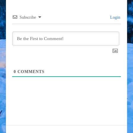
Subscribe
Login
0
COMMENTS