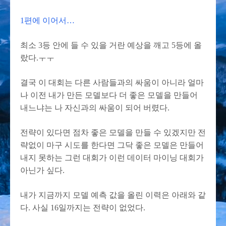
1편에 이어서…
최소 3등 안에 들 수 있을 거란 예상을 깨고 5등에 올
랐다.ㅜㅜ
결국 이 대회는 다른 사람들과의 싸움이 아니라 얼마
나 이전 내가 만든 모델보다 더 좋은 모델을 만들어
내느냐는 나 자신과의 싸움이 되어 버렸다.
전략이 있다면 점차 좋은 모델을 만들 수 있겠지만 전
략없이 마구 시도를 한다면 그닥 좋은 모델은 만들어
내지 못하는 그런 대회가 이런 데이터 마이닝 대회가
아닌가 싶다.
내가 지금까지 모델 예측 값을 올린 이력은 아래와 같
다. 사실 16일까지는 전략이 없었다.