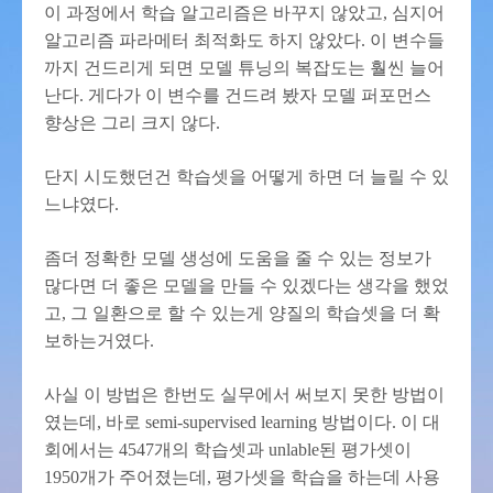
이 과정에서 학습 알고리즘은 바꾸지 않았고, 심지어
알고리즘 파라메터 최적화도 하지 않았다. 이 변수들
까지 건드리게 되면 모델 튜닝의 복잡도는 훨씬 늘어
난다. 게다가 이 변수를 건드려 봤자 모델 퍼포먼스
향상은 그리 크지 않다.
단지 시도했던건 학습셋을 어떻게 하면 더 늘릴 수 있
느냐였다.
좀더 정확한 모델 생성에 도움을 줄 수 있는 정보가
많다면 더 좋은 모델을 만들 수 있겠다는 생각을 했었
고, 그 일환으로 할 수 있는게 양질의 학습셋을 더 확
보하는거였다.
사실 이 방법은 한번도 실무에서 써보지 못한 방법이
였는데, 바로 semi-supervised learning 방법이다. 이 대
회에서는 4547개의 학습셋과 unlable된 평가셋이
1950개가 주어졌는데, 평가셋을 학습을 하는데 사용