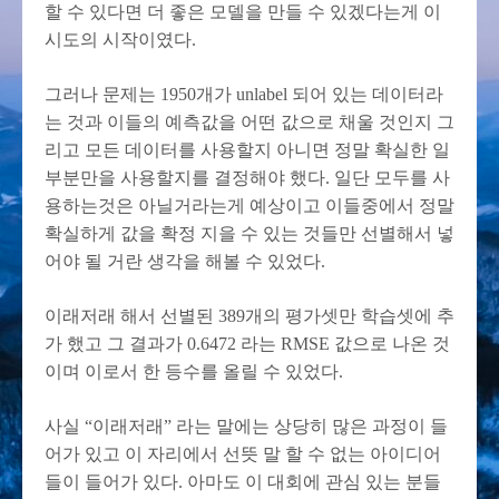
할 수 있다면 더 좋은 모델을 만들 수 있겠다는게 이
시도의 시작이였다.
그러나 문제는 1950개가 unlabel 되어 있는 데이터라
는 것과 이들의 예측값을 어떤 값으로 채울 것인지 그
리고 모든 데이터를 사용할지 아니면 정말 확실한 일
부분만을 사용할지를 결정해야 했다. 일단 모두를 사
용하는것은 아닐거라는게 예상이고 이들중에서 정말
확실하게 값을 확정 지을 수 있는 것들만 선별해서 넣
어야 될 거란 생각을 해볼 수 있었다.
이래저래 해서 선별된 389개의 평가셋만 학습셋에 추
가 했고 그 결과가 0.6472 라는 RMSE 값으로 나온 것
이며 이로서 한 등수를 올릴 수 있었다.
사실 “이래저래” 라는 말에는 상당히 많은 과정이 들
어가 있고 이 자리에서 선뜻 말 할 수 없는 아이디어
들이 들어가 있다. 아마도 이 대회에 관심 있는 분들