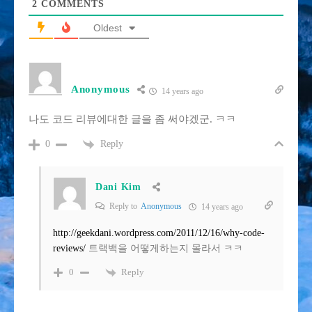
2
COMMENTS
Oldest
Anonymous
14 years ago
나도 코드 리뷰에대한 글을 좀 써야겠군. ㅋㅋ
Reply
0
Dani Kim
Reply to
Anonymous
14 years ago
http://geekdani.wordpress.com/2011/12/16/why-code-
reviews/
트랙백을 어떻게하는지 몰라서 ㅋㅋ
Reply
0