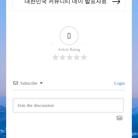
대한민국 커뮤니티 데이 발표자료
Next
post:
0
Article Rating
Subscribe
Login