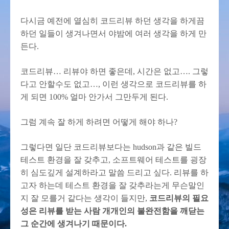
다시금 예전에 열심히 코드리뷰 하던 생각을 하게끔
하던 일들이 생겨나면서 야밤에 여러 생각을 하게 만
든다.
코드리뷰… 리뷰야 하면 좋은데, 시간은 없고…. 그렇
다고 안할수도 없고…, 이런 생각으로 코드리뷰를 하
게 되면 100% 얼마 안가서 그만두게 된다.
그럼 계속 잘 하게 하려면 어떻게 해야 하나?
그렇다면 일단 코드리뷰보다는 hudson과 같은 빌드
테스트 환경을 잘 갖추고, 소프트웨어 테스트를 굉장
히 심도깊게 설계하라고 말씀 드리고 싶다. 리뷰를 하
고자 하는데 테스트 환경을 잘 갖추라는게 무슨말인
지 잘 모를거 같다는 생각이 들지만,
코드리뷰의 필요
성은 리뷰를 받는 사람 개개인의 불완전함을 깨닫는
그 순간에 생겨나기 때문이다.