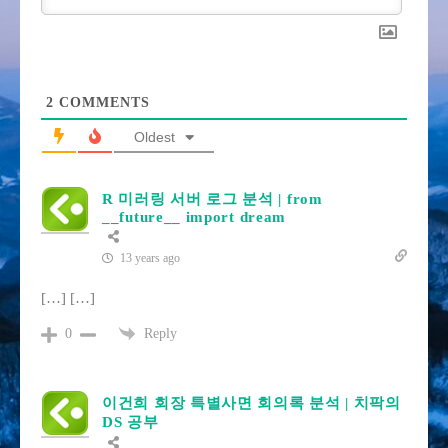
2
COMMENTS
Oldest
R 미러링 서버 로그 분석 | from
__future__ import dream
13 years ago
[…] […]
Reply
0
이건희 회장 특별사면 회의록 분석 | 치팍의
DS 공부