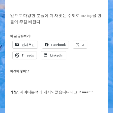
앞으로 다양한 분들이 더 재밋는 주제로 meetup을 만
들어 주길 바란다.
이 글 공유하기:
전자우편
Facebook
X
Threads
LinkedIn
이것이 좋아요:
개발
,
데이터분석
에 게시되었습니다
태그
R meetup
글