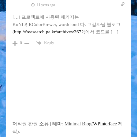
11 years ago
[…] 프로젝트에 사용된 패키지는
KoNLP, RColorBrewer, wordcloud 다. 고감자님 블로그
(
http://freesearch.pe.kr/archives/2672
)에서 코드를 […]
Reply
0
저작권 판권 소유
|
테마: Minimal Blog(
WPinterface
제
작).