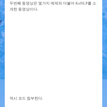
두번째 동영상은 몇가지 예제와 더불어 KoNLP를 소
개한 동영상이다.
역시 코드 첨부한다.