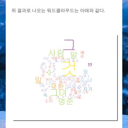
위 결과로 나오는 워드클라우드는 아래와 같다.