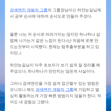
검색엔진 개발자 그룹
의 그룹장님이신 하얀눈길님께
서 공부 순서에 대하여 순서도로 만들어 주셨다.
물론 나는 저 순서로 따라가지는 않지만 하나하나 섭
렵해 나가는거 같은 느낌이 든다.(난 처음에 로봇 만
드는것부터 시작했다. 현재는 텀추출부분을 하고 있
지만..)
하얀눈길님이 아주 초보자가 보기 쉽게 잘 정리를 해
주셨으나, 하나하나가 만만치는 않은게 사실이다.
그러나 검색엔진을 가장 쉽게 접근할수 있는 방법은
모니모니 해도
검색엔진 개발자 그룹
에 가입하고 열
심히 활동하는게 가장 빠른 방법이지 않을까 한다. 적
어도 내 경험상 그랬다.