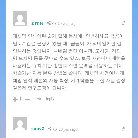
Ernie
20 years ago
개체명 인식이란 쉽게 말해 문서에 “안녕하세요 곰곰이
님….” 같은 문장이 있을 때 “곰곰이”가 닉네임이란 걸
인식하는 것입니다. 닉네임 뿐만 아니라, 도시명, 기관
명,도서명 등을 찾아낼 수도 있죠. 보통 사전이나 패턴을
사용하는 규칙 기반 방법과 주변 문맥을 이용하는 기계
학습기반 자동 분류 방법을 씁니다. 개체명 사전이나 개
체명 인식 패턴의 자동 확장, 기계학습을 위한 자질 결정
같은게 연구토픽이 됩니다.
Reply
0
conv2
20 years ago