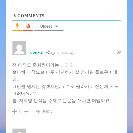
8
COMMENTS
Oldest
conv2
20 years ago
전 아직도 준회원이라는… T_T
보아하니 참으로 아주 간단하게 잘 정리된 플로우이네
요.
그만큼 쉽지는 않겠지만, 고수로 올라가고 싶은게 저도
그러네요. ^^;
참. 개체명 인식을 주제로 논문을 쓰시면 어떨까요?
Reply
0