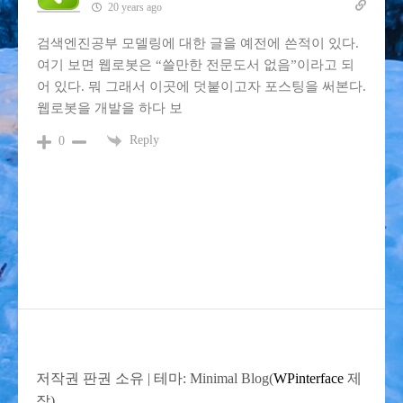
20 years ago
검색엔진공부 모델링에 대한 글을 예전에 쓴적이 있다.
여기 보면 웹로봇은 “쓸만한 전문도서 없음”이라고 되
어 있다. 뭐 그래서 이곳에 덧붙이고자 포스팅을 써본다.
웹로봇을 개발을 하다 보
Reply
0
저작권 판권 소유
|
테마: Minimal Blog(
WPinterface
제
작).