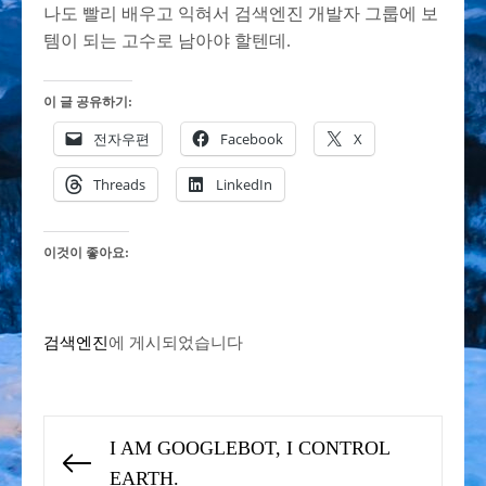
나도 빨리 배우고 익혀서 검색엔진 개발자 그룹에 보
템이 되는 고수로 남아야 할텐데.
이 글 공유하기:
전자우편
Facebook
X
Threads
LinkedIn
이것이 좋아요:
검색엔진
에 게시되었습니다
글
I AM GOOGLEBOT, I CONTROL
탐
Previous
EARTH.