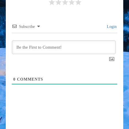
Subscribe
Login
0
COMMENTS