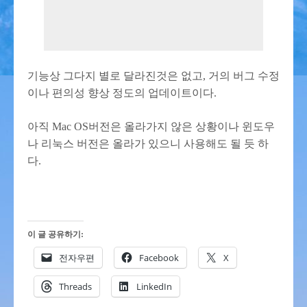
기능상 그다지 별로 달라진것은 없고, 거의 버그 수정
이나 편의성 향상 정도의 업데이트이다.
아직 Mac OS버전은 올라가지 않은 상황이나 윈도우
나 리눅스 버전은 올라가 있으니 사용해도 될 듯 하
다.
이 글 공유하기:
전자우편
Facebook
X
Threads
LinkedIn