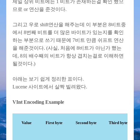
제일 상위 비트에는 1 비트가 존재하는걸 확인 했으
므로 or 연산을 준것이다.
그리고 우로 shift연산을 해주는데 이 부분은 8비트중
에서 8번째 비트를 더 많은 바이트가 있는지를 확인
하는 부분으로 쓰기 때문에 7비트 만큼 쉬프트 연산
을 해준것이다. (사실, 처음에 8비트가 아닌가 했는
데, 8의 배수째의 비트가 항상 겹치는걸로 이해하면
될것이다.)
아래는 보기 쉽게 정리한 표이다.
Lucene 사이트에서 살짝 빌려왔다.
VInt Encoding Example
Value
First byte
Second byte
Third byte