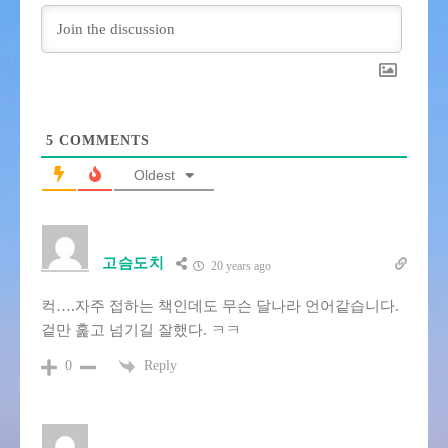
5
COMMENTS
Oldest
고슴도치
20 years ago
컥….자주 접하는 책인데도 무슨 달나라 언어같습니다.
겉만 훑고 넘기길 잘했다. ㅋㅋ
Reply
0