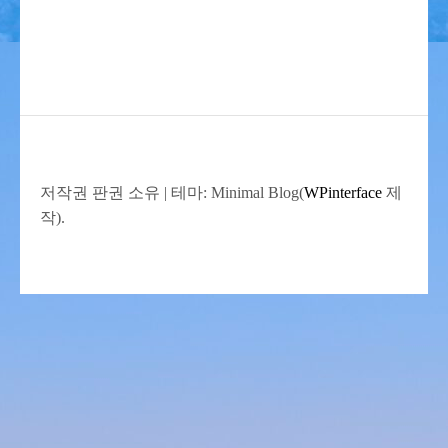
저작권 판권 소유
|
테마: Minimal Blog(
WPinterface
제
작).