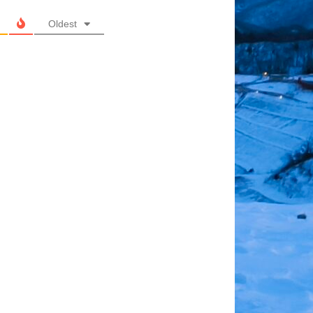
Oldest