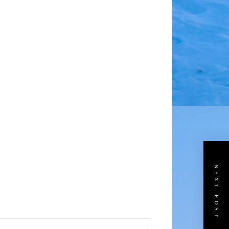
NEXT POST