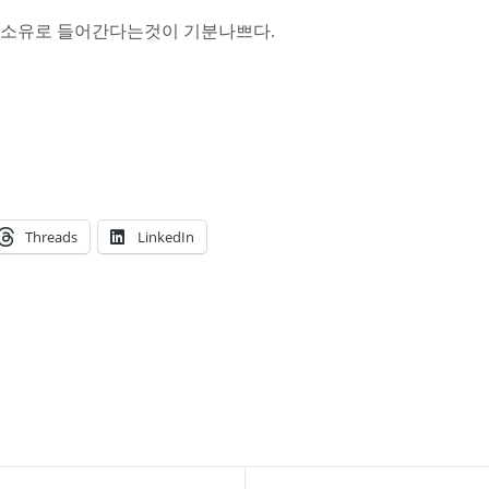
C 소유로 들어간다는것이 기분나쁘다.
Threads
LinkedIn