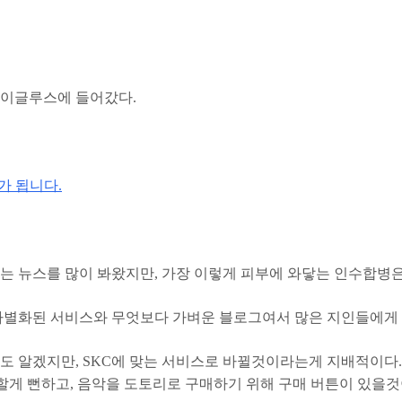
 이글루스에 들어갔다.
가 됩니다.
는 뉴스를 많이 봐왔지만, 가장 이렇게 피부에 와닿는 인수합병
 차별화된 서비스와 무엇보다 가벼운 블로그여서 많은 지인들에게 
봐도 알겠지만, SKC에 맞는 서비스로 바뀔것이라는게 지배적이
칠을 할게 뻔하고, 음악을 도토리로 구매하기 위해 구매 버튼이 있을것