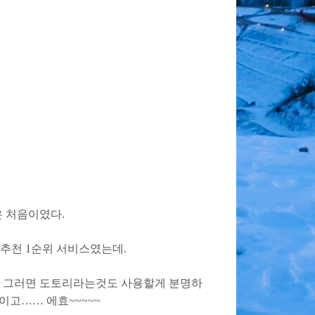
은 처음이였다.
추천 1순위 서비스였는데.
다. 그러면 도토리라는것도 사용할게 분명하
이고…… 에효~~~~~