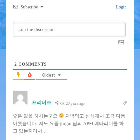
Subscribe
Login
2
COMMENTS
Oldest
프리버즈
20 years ago
좋은 일을 하시는군요
저녁먹고 심심해서 조금 다듬
어봤습니다. 저도 요즘 jrogue님의 APM 베타리더를 하
고 있는지라서…