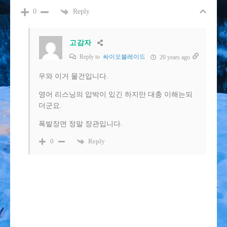
Reply
0
고감자
Reply to
싸이오블레이드
20 years ago
우와 이거 물건입니다.
영어 리스닝의 압박이 있긴 하지만 대충 이해는되
더군요.
폭발장면 정말 장관입니다.
Reply
0