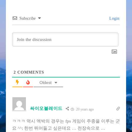
Subscribe
Login
2
COMMENTS
Oldest
싸이오블레이드
20 years ago
ㅋㅋㅋ 역시 엑박의 경우는 fps 게임이 주종을 이루는 군
요 ^^; 한번 뛰어들고 싶은데요 … 전장속으로 …