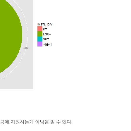
공에 지원하는게 아님을 알 수 있다.