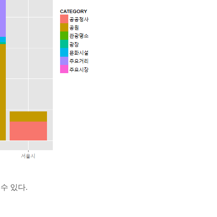
 수 있다.