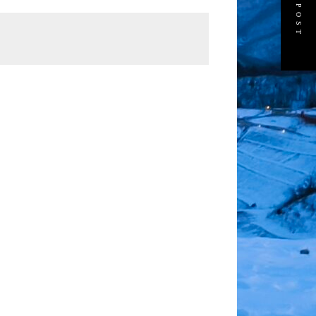
NEXT POST