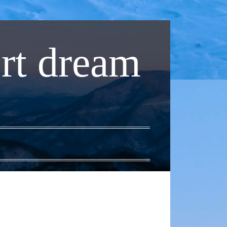
rt dream