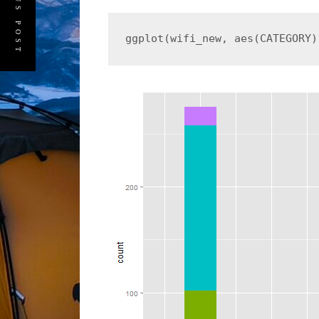
PREVIOUS POST