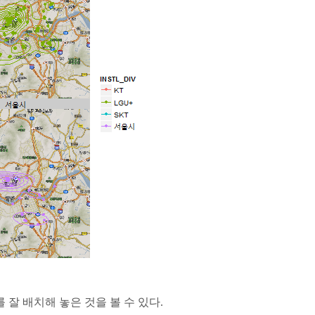
를 잘 배치해 놓은 것을 볼 수 있다.