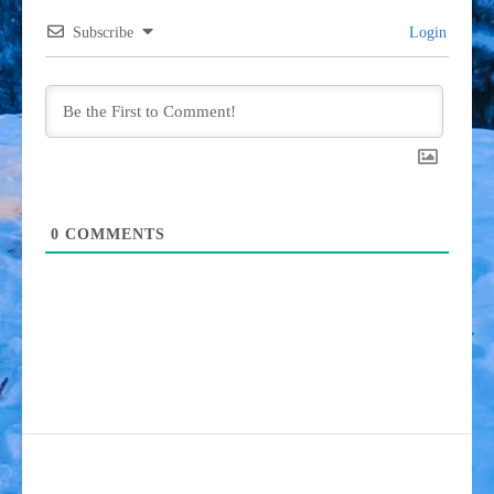
Subscribe
Login
0
COMMENTS