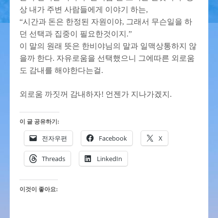
상 내가 주변 사람들에게 이야기 하는,
“시간과 돈은 한정된 자원이야, 그래서 무슨일을 하
던 선택과 집중이 필요한것이지.”
이 말의 원래 뜻은 한비야님의 말과 일맥상통하지 않
을까 한다. 자유로움을 선택했으니 그에따른 외로움
도 감내를 해야한다는걸.
외로움 까짓꺼 감내하자! 언젠가 지나가겠지.
이 글 공유하기:
전자우편
Facebook
X
Threads
LinkedIn
이것이 좋아요: