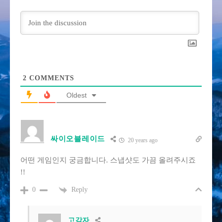
2
COMMENTS
Oldest
싸이오블레이드
20 years ago
어떤 게임인지 궁금합니다. 스냅샷도 가끔 올려주시죠
!!
Reply
0
고감자