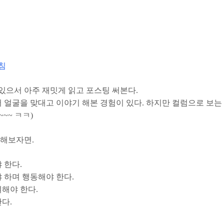
침
있으서 아주 재밋게 읽고 포스팅 써본다.
얼굴을 맞대고 이야기 해본 경험이 있다. 하지만 컬럼으로 보는
~~ ㅋㅋ)
 해보자면.
 한다.
 하며 행동해야 한다.
해야 한다.
다.