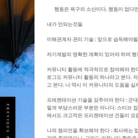
행동은 욕구의 소산이다. 행동이 없다면
내가 안되는것들
이해관계자 관리 기술 : 앞으로 습득해야될
자기계발의 명확한 계획이 있어야 하며 행동
커뮤니티 활동에 적극적으로 참여해야 한다
로그도 커뮤니티 활동의 하나라고 본다. 
고 본다. 나 역시 이 커뮤니티의 도움을 
프레젠테이션 기술을 갖추어야 한다 : 군대
PREVIOUS POST
렇게 부담스러운 부분은 아니다. 스티브 
에서도 크고작은 프리젠테이션 건들이 요즘
나의 챔피언을 확보해야 한다 : 회사에는 