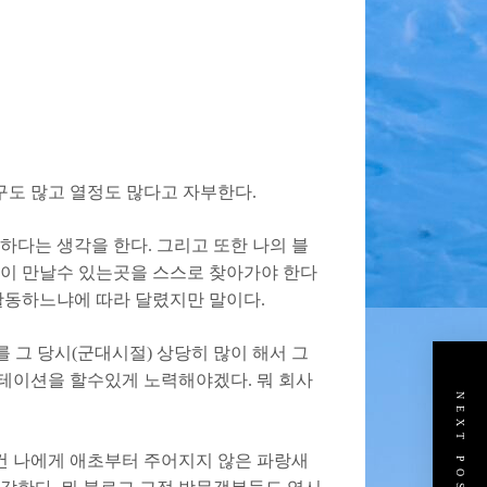
구도 많고 열정도 많다고 자부한다.
하다는 생각을 한다. 그리고 또한 나의 블
많이 만날수 있는곳을 스스로 찾아가야 한다
 활동하느냐에 따라 달렸지만 말이다.
 그 당시(군대시절) 상당히 많이 해서 그
테이션을 할수있게 노력해야겠다. 뭐 회사
NEXT POST
런건 나에게 애초부터 주어지지 않은 파랑새