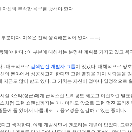
 자신의 부족한 욕구를 탓해야 한다.
 부분이다. 이쪽은 전혀 생각해본적이 없다. ㅡㅡ;
해야 한다 : 이 부분에 대해서는 분명한 계획을 가지고 있고 욕
 : 대표적으로
검색엔진 개발자 그룹
이 있겠다. 대체적으로 양호
자신의 분야에서 성공하고자 한다면 그런 열정을 가지 사람들을 
실제 지금도 많이 받고 있다. 그 가치는 자신이 얼마나 열정적으로
시절 3스타(장군)에게 급작스런 브리핑도 해보고 이런저런 발표를
잡스처럼 그런 쇼맨십까지는 아니더라도 앞으로 그런 멋진 프리젠
들어 좀 있어서 나름대로 그 중요성을 실감하고 있는 중이다.
없다고 생각한다. 여태 개발하면서 멘토라는 개념이 없었다. 그