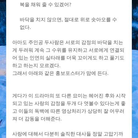
복을 채워 줄 수 있겠어?
바닥을 치지 않으면, 절대로 위로 솟아오를 수
없다.
아마도 주인공 두사람은 서로의 감정의 바닥을 치는
게 두려워 계속 그 수위를 유지하고 서로에게 연결되
어 있는 인연의 실타래를 더욱 꼬이게도 하고 풀기도
하고 하는지 모르겠다.
그래서 아래와 같은 홍보포스터가 맘에 든다.
게다가 이 드라마의 또 다른 묘미는 헤어진 후와 시작
되고 있는 사랑의 감정을 두개 다 엿볼수 있다는게 좋
고 이들의 독백에 따른 영상처리가 상당히 잘 어우러
져 더 감동을 더해준다.
사랑에 대해서 다분히 솔직한 대사들 정말 고맙기까