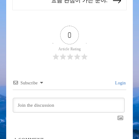
요즘 관심이 가는 분야.
Next
post:
0
Article Rating
Subscribe
Login