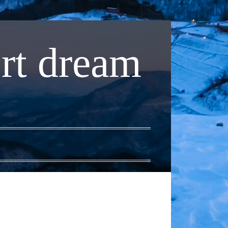
rt dream