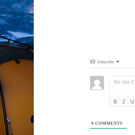
Subscribe
0
COMMENTS