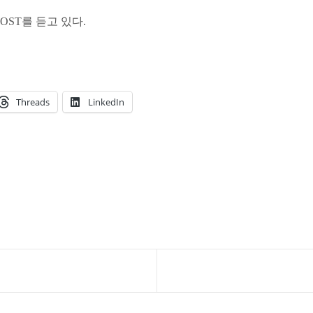
ST를 듣고 있다.
Threads
LinkedIn