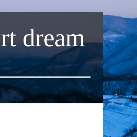
rt dream