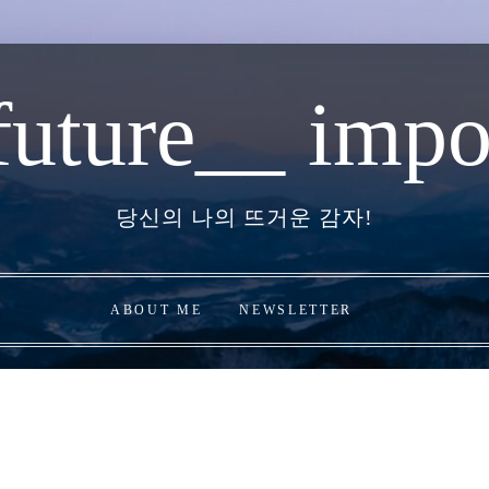
future__ impo
당신의 나의 뜨거운 감자!
ABOUT ME
NEWSLETTER