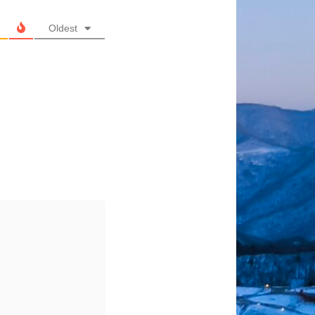
Oldest