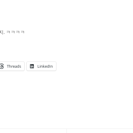
지. ㅋㅋㅋㅋ
Threads
LinkedIn