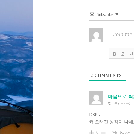
Subscribe
2
COMMENTS
마음으로 찍
20 years ago
DSP…
커 오래전 생각이 나네요
Reply
0