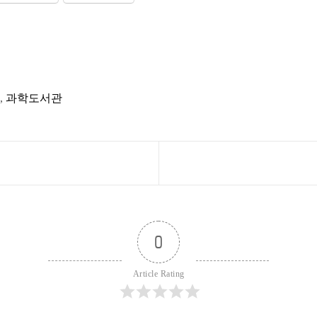
,
과학도서관
0
Article Rating