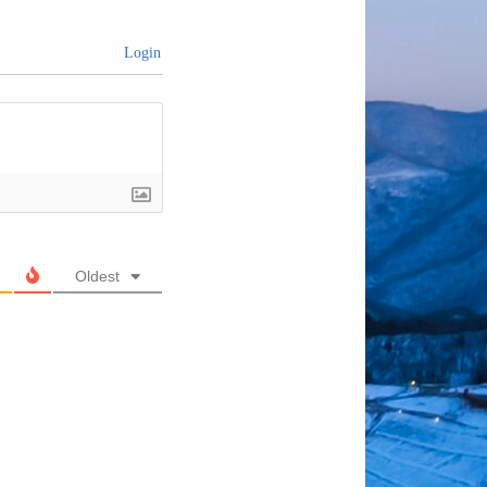
Login
Oldest