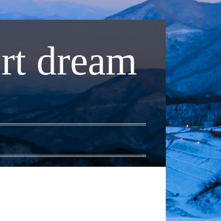
rt dream