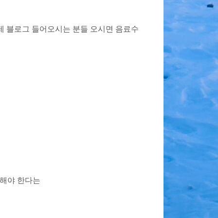
 제 블로그 들어오시는 분들 오시면 음료수
잘해야 한다는