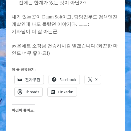
진에는 한계가 있는 것이 아닌가?
내가 있는곳이 Daum Soft이고, 담당업무도 검색엔진
개발인데 나도 몰랐던 이야기다. ㅡㅡ;
기자님이 더 잘 아는군.
ps.온네트 소장님 건승하시길 빌겠습니다.(화끈한 마
인드 너무 좋아요!)
이 글 공유하기:
전자우편
Facebook
X
Threads
LinkedIn
이것이 좋아요: