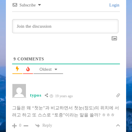
Subscribe
Login
9
COMMENTS
Oldest
typos
19 years ago
그들은 왜 “첫눈”과 비교하면서 첫눈(정도)의 위치에 서
려고 하고 또 스스로 “토종”이라는 말을 쓸까? ㅎㅎㅎ
Reply
0