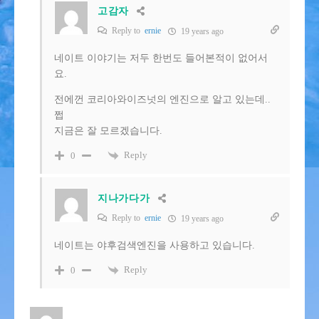
고감자
Reply to
ernie
19 years ago
네이트 이야기는 저두 한번도 들어본적이 없어서
요.
전에껀 코리아와이즈넛의 엔진으로 알고 있는데..
쩝
지금은 잘 모르겠습니다.
Reply
0
지나가다가
Reply to
ernie
19 years ago
네이트는 야후검색엔진을 사용하고 있습니다.
Reply
0