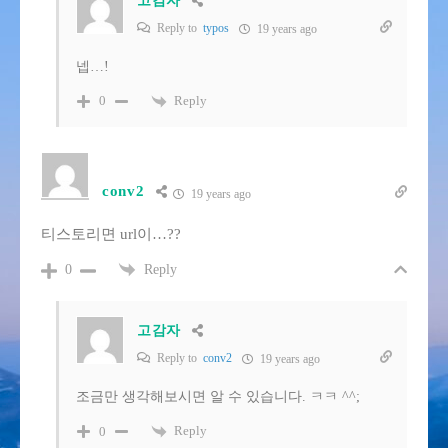
고감자
Reply to
typos
19 years ago
넵…!
Reply
0
conv2
19 years ago
티스토리면 url이…??
Reply
0
고감자
Reply to
conv2
19 years ago
조금만 생각해보시면 알 수 있습니다. ㅋㅋ ^^;
Reply
0