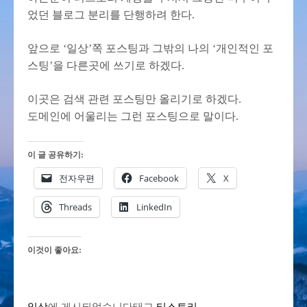
었던 블로그 분리를 단행하려 한다.
앞으로 ‘일상’쪽 포스팅과 그밖의 나의 ‘개인적인 포
스팅’을 다른곳에 쓰기로 하겠다.
이곳은 검색 관련 포스팅만 올리기로 하겠다.
도메인에 어울리는 그런 포스팅으로 말이다.
이 글 공유하기:
전자우편
Facebook
X
Threads
LinkedIn
이것이 좋아요:
일상
에 게시되었습니다
태그
티스토리