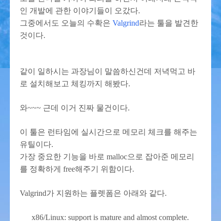
인 개발에 관한 이야기들이 오갔다.
그중에서도 오늘의 수확은
Valgrind
라는 툴을 발견한
것이다.
같이 일하시는 과장님이 말씀하신건데 저녁먹고 바
로 설치해보고 체킹까지 해봤다.
와~~~ 근데 이거 진짜 물건이다.
이 툴은 런타임에 실시간으로 메모리 체크를 해주는
유틸이다.
가장 중요한 기능을 바로 malloc으로 잡아준 메모리
를 정확하게 free해주기 위함이다.
Valgrind가 지원하는 플렛폼은 아래와 같다.
x86/Linux: support is mature and almost complete.