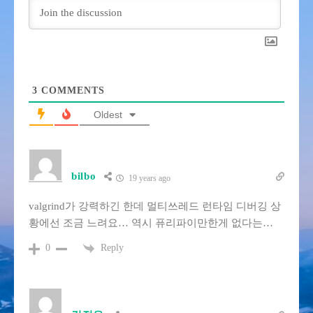
3
COMMENTS
Oldest
bilbo
19 years ago
valgrind가 강력하긴 한데 멀티쓰레드 런타임 디버깅 상
황에선 조금 느려요… 역시 퓨리파이만한게 없다는…
Reply
0