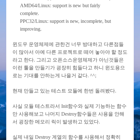
AMD64/Linux: support is new but fairly
complete.
PPC32/Linux: support is new, incomplete, but
improving.
윈도우 운영체제에 관한건 너무 방대하고 다른점들
이 많아서 아예 다른 프로젝트로 떼어 놓아야 할 정도
라고 한다. 그리고 오픈소스운영체제가 아닌것들은
이런 툴을 만들기가 굉장히 힘들다고 하니 윈도용으
로는 기대를 안하는게 나을거 같다. ^^;
현재 만들고 있는 테스트 모듈에 한번 돌려봤다.
사실 모듈 테스트라서 Init함수와 실제 기능하는 함수
만 사용해보고 나머지 Destroy함수들은 사용을 안해
서 굉장한 메모리 릭이 발생하고 있었다.
실제 내일 Destroy 계열의 함수를 사용해서 정확히