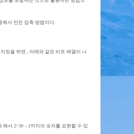
 비트를 길이정보를 포함하는 것으로 활용하는 방법으
법을 응용해서 만든 압축 방법이다.
 지정을 하면 , 아래와 같은 비트 배열이 나
서 2^30 – 1까지의 숫자를 표현할 수 있