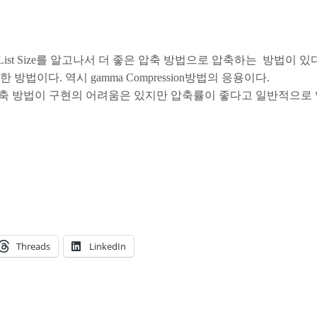
ting List Size를 알고나서 더 좋은 압축 방법으로 압축하는 방법이 
법이다. 역시 gamma Compression방법의 응용이다.
계열의 압축 방법이 구현의 어려움은 있지만 압축률이 좋다고 일반적으
Threads
LinkedIn