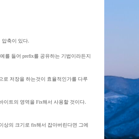
의 압축이 있다.
. 예를 들어 prefix를 공유하는 기법이라든지
을 어떤식으로 저장을 하는것이 효율적인가를 다루
면 4바이트의 영역을 Fix해서 사용할 것이다.
이상의 크기로 fix해서 잡아버린다면 그에