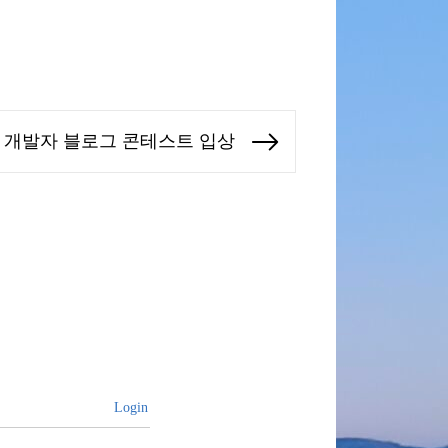
Works 개발자 블로그 콘테스트 입상
Next
post:
Login