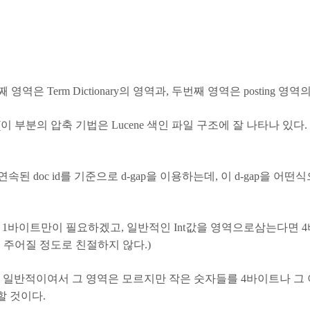
 Term Dictionary의 영역과, 두번째 영역은 posting 영역
 (이 부분의 압축 기법은 Lucene 색인 파일 구조에 잘 나타나 있다
으로 연속된 doc id를 기준으로 d-gap을 이용하는데, 이 d-gap
 < 64 라면 1바이트만이 필요하겠고, 일반적인 Int값을 영역으로삼는다
 주어질 정도로 친절하지 않다.)
은게 일반적이여서 그 영역은 모르지만 작은 숫자들를 4바이트나 그 
할 것이다.