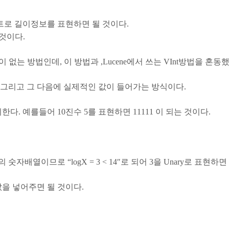
3비트로 길이정보를 표현하면 될 것이다.
한것이다.
길이의 제한이 없는 방법인데, 이 방법과 ,Lucene에서 쓰는 VInt방법을
bit(0)그리고 그 다음에 실제적인 값이 들어가는 방식이다.
미한다. 예를들어 10진수 5를 표현하면 11111 이 되는 것이다.
자배열이므로 “logX = 3 < 14″로 되어 3을 Unary로 표현하면 
값을 넣어주면 될 것이다.