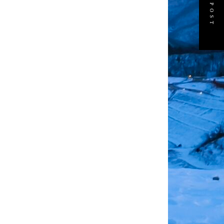
NEXT POST