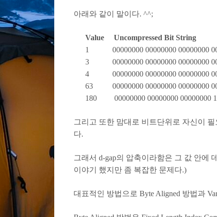
아래와 같이 말이다. ^^;
Value Uncompressed Bit String
1 00000000 00000000 00000000 00
3 00000000 00000000 00000000 00
4 00000000 00000000 00000000 00
63 00000000 00000000 00000000 00
180 00000000 00000000 00000000 1
그리고 또한 맘대로 비트단위로 자신이 필요한
다.
그래서 d-gap의 압축이라함은 그 값 안에
이야기 했지만 좀 복잡한 문제다.)
대표적인 방법으로 Byte Aligned 방법과 Variab