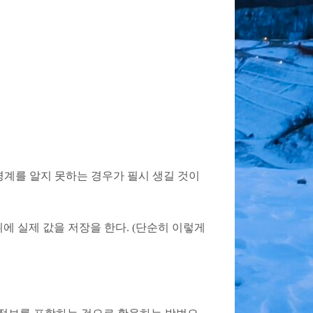
 경계를 알지 못하는 경우가 필시 생길 것이
뒤에 실제 값을 저장을 한다. (단순히 이렇게