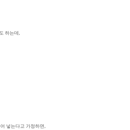
고도 하는데,
집어 넣는다고 가정하면,