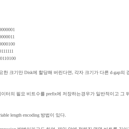
000001
000011
000100
111111
0110100
 크기만 Disk에 할당해 버린다면, 각자 크기가 다른 d-gap의
 데이터의 필요 비트수를 prefix에 저장하는경우가 일반적이고 그 
le length encoding 방법이 있다.