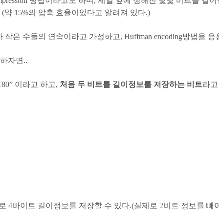
h Index Compression 방법이라고도 하며, 제일 앞에 정해진 몇몇
(약 15%의 압축 효율이있다고 알려져 있다.)
d-gap 자체가 작은 수들의 연속이라고 가정하고, Huffman encoding방
명하자면..
,180” 이라고 하고,
처음 두 비트를 길이정보를 저장하는 비트
라고
 4바이트 길이정보를 저장할 수 있다.(실제로 2비트 정보를 빼야 해