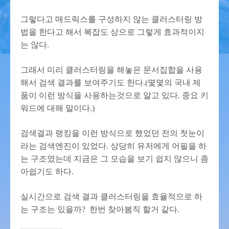
그렇다고 매드릭스를 구성하지 않는 클러스터링 방
법을 한다고 해서 복잡도 상으로 그렇게 효과적이지
는 않다.
그래서 미리 클러스터링을 해놓은 문서집합을 사용
해서 검색 결과를 보여주기도 한다.(몇몇의 국내 제
품이 이런 방식을 사용하는것으로 알고 있다. 중요 키
워드에 대해 말이다.)
검색결과 랭킹을 이런 방식으로 했었던 전의 첫눈이
라는 검색엔진이 있었다. 상당히 유저에게 어필을 하
는 구조였는데 지금은 그 모습을 보기 쉽지 않으니 좀
아쉽기도 하다.
실시간으로 검색 결과 클러스터링을 효율적으로 하
는 구조는 있을까? 한번 찾아봄직 할거 같다.