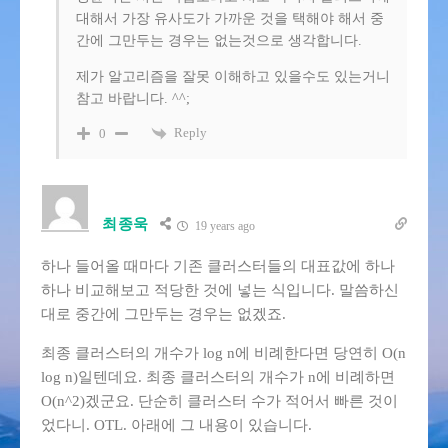
대해서 가장 유사도가 가까운 것을 택해야 해서 중
간에 그만두는 경우는 없는것으로 생각합니다.
제가 알고리즘을 잘못 이해하고 있을수도 있는거니
참고 바랍니다. ^^;
Reply
0
최종욱
19 years ago
하나 들어올 때마다 기존 클러스터들의 대표값에 하나
하나 비교해보고 적당한 것에 넣는 식입니다. 말씀하신
대로 중간에 그만두는 경우는 없겠죠.
최종 클러스터의 개수가 log n에 비례한다면 당연히 O(n
log n)일텐데요. 최종 클러스터의 개수가 n에 비례하면
O(n^2)겠군요. 단순히 클러스터 수가 적어서 빠른 것이
었다니. OTL. 아래에 그 내용이 있습니다.