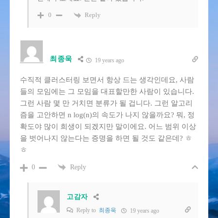
Reply
0
최종욱
19 years ago
수직적 클러스터링 보면서 항상 드는 생각인데요, 사람
들의 모임에는 그 모임을 대표할만한 사람이 있습니다.
그런 사람 몇 만 거치면 분류가 될 겁니다. 그런 알고리
즘을 고안하면 n log(n)의 속도가 나지 않을까요? 뭐, 정
확도야 많이 희생이 되겠지만 말이에요. 어느 범위 이상
을 벗어나지 않는다는 증명을 하면 될 것도 같은데? ㅎ
ㅎ
Reply
0
고감자
Reply to
최종욱
19 years ago