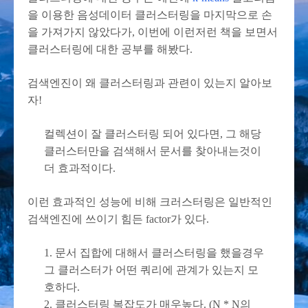
을 이용한 음성데이터 클러스터링을 마지막으로 손
을 가져가지 않았다가, 이번에 이런저런 책을 보면서
클러스터링에 대한 공부를 해봤다.
검색엔진이 왜 클러스터링과 관련이 있는지 알아보
자!
컬렉션이 잘 클러스터링 되어 있다면, 그 해당
클러스터만을 검색해서 문서를 찾아내는것이
더 효과적이다.
이런 효과적인 성능에 비해 크러스터링은 일반적인
검색엔진에 쓰이기 힘든 factor가 있다.
1. 문서 집합에 대해서 클러스터링을 했을경우
그 클러스터가 어떤 쿼리에 관계가 있는지 모
호하다.
2. 클러스터링 복잡도가 매우높다. (N * N의