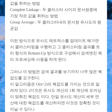
값을 취하는 방법
Complete Linkage : 두 클러스터 사이의 문서쌍중에
가장 작은 값을 취하는 방법
Group Average : 두 클러스터내의 문서쌍 유사도의 평
균값
이런 방식으로 유사도 매트릭스를 업데이트 해가면
서 클러스터링을 수행하고 그 클러스터링 결과를 트
리 형식의 Bottum-Up 방식으로 구성해서 검색엔진 쿼
리 프로세싱에 사용을 하게 된다.
그러나 이 방법은 검색 결과를 보기까지 너무 많은 복
잡도를 요구한다.
이 알고리즘은 O(n^2)의 복잡도를 가지는 것으로 알
려져 있다. (이것은 유사도 계산의 1회 계산에 포커싱
이 맞춰진 복잡도 이다. 만일 유사도 계산의 세부 연
산에 대한 복잡도를 계산하자면 이것은 정확한 것이
아닐 수 있다.)