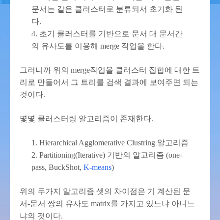
문서는 같은 클러스터로 분류되서 초기화 된
다.
4. 초기 클러스터를 기반으로 문서 대 문서간
의 유사도를 이용해 merge 작업을 한다.
그러니까 위의 merge작업을 클러스터 집합에 대한 트
리로 만들어서 그 트리를 검색 결과에 보여주면 되는
것이다.
몇몇 클러스터링 알고리즘이 존재한다.
1. Hierarchical Agglomerative Clustring 알고리즘
2. Partitioning(Iterative) 기반의 알고리즘 (one-
pass, BuckShot,
K-means
)
위의 두가지 알고리즘 셋의 차이점은 기 계산된 문
서-문서 쌍의 유사도 matrix를 가지고 있느냐 아니느
냐의 것이다.