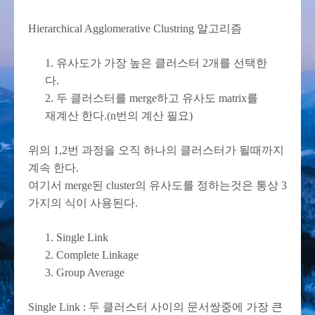
Hierarchical Agglomerative Clustring 알고리즘
1. 유사도가 가장 높은 클러스터 2개를 선택한
다.
2. 두 클러스터를 merge하고 유사도 matrix를
재계산 한다.(n번의 계산 필요)
위의 1,2번 과정을 오직 하나의 클러스터가 될때까지
계속 한다.
여기서 merge된 cluster의 유사도를 정하는것은 통상 3
가지의 식이 사용된다.
1. Single Link
2. Complete Linkage
3. Group Average
Single Link : 두 클러스터 사이의 문서쌍중에 가장 큰