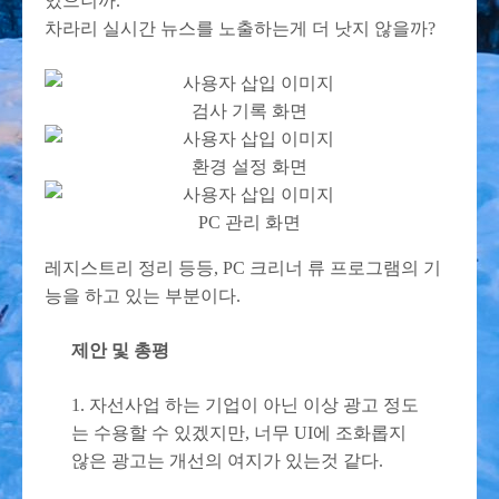
있으니까.
차라리 실시간 뉴스를 노출하는게 더 낫지 않을까?
검사 기록 화면
환경 설정 화면
PC 관리 화면
레지스트리 정리 등등, PC 크리너 류 프로그램의 기
능을 하고 있는 부분이다.
제안 및 총평
1. 자선사업 하는 기업이 아닌 이상 광고 정도
는 수용할 수 있겠지만, 너무 UI에 조화롭지
않은 광고는 개선의 여지가 있는것 같다.