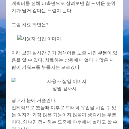
캐릭터를 전체 UI측면으로 살려보면 참 귀여운 분위
기가 날거 같다는 느낌이 든다.
그럼 치료 화면은?
아래 보면 실시간 인기 검색어를 노출 시킨 부분이 있
음을 알 수 있다. 치료하는 상황에서 얼마나 많은 사
람이 키워드를 누를지는 모르겠다.
정밀 검사시
광고가 눈에 거슬린다.
전체적으로 봤을때 야후로 트래픽 유입을 시킬 수 있
는 여지가 가장 많은 기능이지 않을까 생각하는 부분
이다. 왜냐면 검사하는 도중에 야후에서 놀라고 할 수