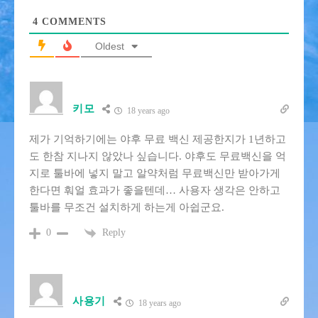
4
COMMENTS
Oldest
키모
18 years ago
제가 기억하기에는 야후 무료 백신 제공한지가 1년하고
도 한참 지나지 않았나 싶습니다. 야후도 무료백신을 억
지로 툴바에 넣지 말고 알약처럼 무료백신만 받아가게
한다면 훠얼 효과가 좋을텐데… 사용자 생각은 안하고
툴바를 무조건 설치하게 하는게 아쉽군요.
Reply
0
사용기
18 years ago