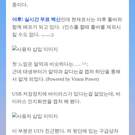
중이다.
야후! 실시간 무료 백신
인데 현재로서는 야후 툴바와
함께 배포가 되고 있다. (인스톨 할때 툴바를 제외시
킬 수도 없다. ㅡㅡ;)
첫 느낌은 알약과 비슷하다는….. ^^;
근데 태생부터가 알약과 같다는걸 캡처 하단을 통해
서 알게 되었다. (Powered by Vision Power)
USB 저장장치에 바이러스가 있다는걸 알았는데, 바
이러스 인지화면을 캡처 해 봤다.
이 부분은 UI가 친근했다. 저 윗단에 있는 구급상자