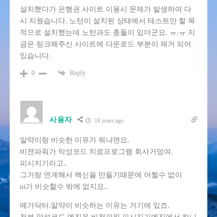
설치했다가 은행권 사이트 이용시 문제가 발생하여 다
시 지웠습니다. 노턴이 설치된 상태에서 테스트만 할 목
적으로 설치했는데 노턴과도 충돌이 있더군요. ㅠ.ㅠ 지
금은 링크해주신 사이트에 다운로드 부분이 제거 되어
있습니다.
Reply
0
사용자
18 years ago
알약이랑 비슷한 이유가 뭐냐면요.
비젼파워가 악성코드 치료프로그램 회사거덩여.
피시지기라고..
그거랑 연계해서 백신을 만들기때문에 어쩔수 없이
ui가 비슷할수 밖에 없지요..
메가닥터.알약이 비슷하는 이유는 거기에 있죠.