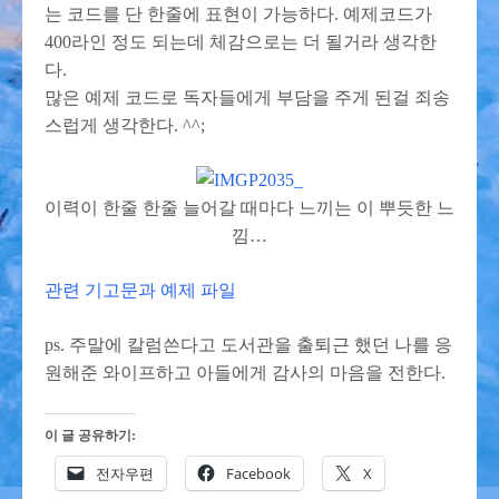
는 코드를 단 한줄에 표현이 가능하다. 예제코드가
400라인 정도 되는데 체감으로는 더 될거라 생각한
다.
많은 예제 코드로 독자들에게 부담을 주게 된걸 죄송
스럽게 생각한다. ^^;
이력이 한줄 한줄 늘어갈 때마다 느끼는 이 뿌듯한 느
낌…
관련 기고문과 예제 파일
ps. 주말에 칼럼쓴다고 도서관을 출퇴근 했던 나를 응
원해준 와이프하고 아들에게 감사의 마음을 전한다.
이 글 공유하기:
전자우편
Facebook
X