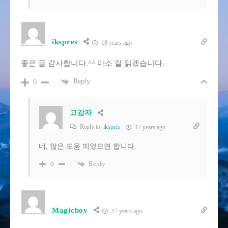
ikspres
18 years ago
좋은 글 감사합니다.^^ 마소 잘 읽겠습니다.
Reply
0
고감자
Reply to
ikspres
17 years ago
네, 많은 도움 되었으면 합니다.
Reply
0
Magicboy
17 years ago