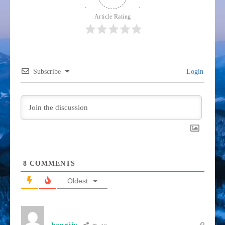
Article Rating
Subscribe
Login
8
COMMENTS
Oldest