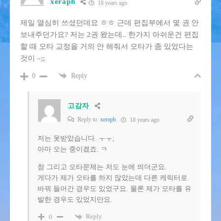
xeraph
18 years ago
제일 열심히 쓰셨던데요 ㅎㅎ 근데 편집부에서 몇 권 안
보내주던가요? 저는 2권 왔는데.. 한가지 아쉬운건 편집
할 때 오타 교정을 거의 안 해줘서 오타가 좀 있었다는
것이 –;;
Reply
0
고감자
Reply to
xeraph
18 years ago
저는 못받았습니다. ㅜㅜ;
아마 오는 중이겠죠. ㅋ
참 그리고 오타문제는 저도 눈에 띄더군요.
게다가 제가 오타를 하지 않았는데 다른 캐릭터로
바꿔 들어간 경우도 있었구요. 물론 제가 오타를 유
발한 경우도 있었지만요.
Reply
0