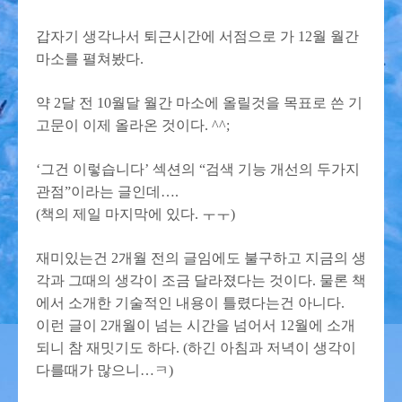
갑자기 생각나서 퇴근시간에 서점으로 가 12월 월간
마소를 펼쳐봤다.
약 2달 전 10월달 월간 마소에 올릴것을 목표로 쓴 기
고문이 이제 올라온 것이다. ^^;
‘그건 이렇습니다’ 섹션의 “검색 기능 개선의 두가지
관점”이라는 글인데….
(책의 제일 마지막에 있다. ㅜㅜ)
재미있는건 2개월 전의 글임에도 불구하고 지금의 생
각과 그때의 생각이 조금 달라졌다는 것이다. 물론 책
에서 소개한 기술적인 내용이 틀렸다는건 아니다.
이런 글이 2개월이 넘는 시간을 넘어서 12월에 소개
되니 참 재밋기도 하다. (하긴 아침과 저녁이 생각이
다를때가 많으니…ㅋ)