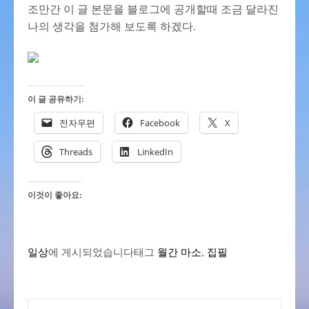
조만간 이 글 본문을 블로그에 공개할때 조금 달라진
나의 생각을 첨가해 보도록 하겠다.
이 글 공유하기:
전자우편
Facebook
X
Threads
LinkedIn
이것이 좋아요:
일상
에 게시되었습니다
태그
월간 마소
,
집필