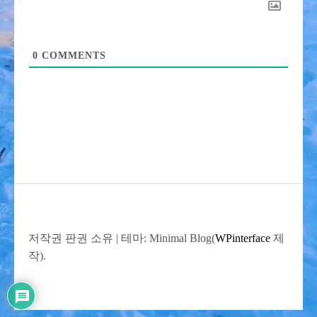
0
COMMENTS
저작권 판권 소유
|
테마: Minimal Blog(
WPinterface
제
작).