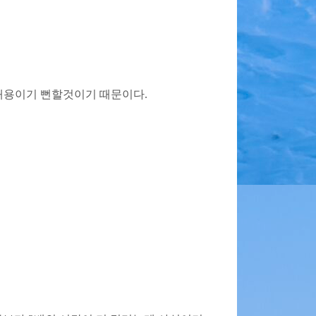
내용이기 뻔할것이기 때문이다.
.