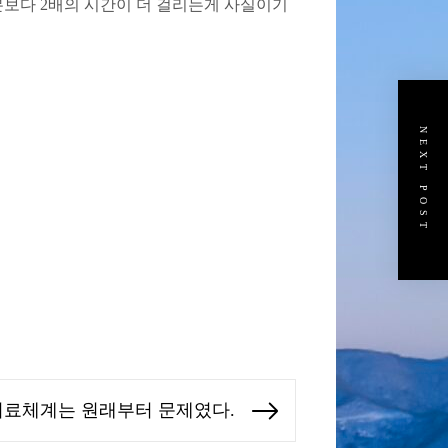
본보다 2배의 시간이 더 걸리는게 사실이기
NEXT POST
의료체계는 원래부터 문제였다.
Next