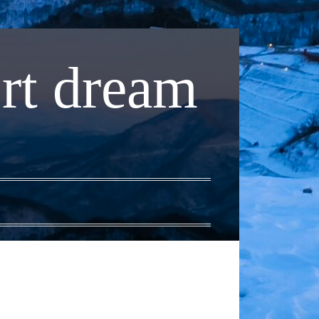
rt dream