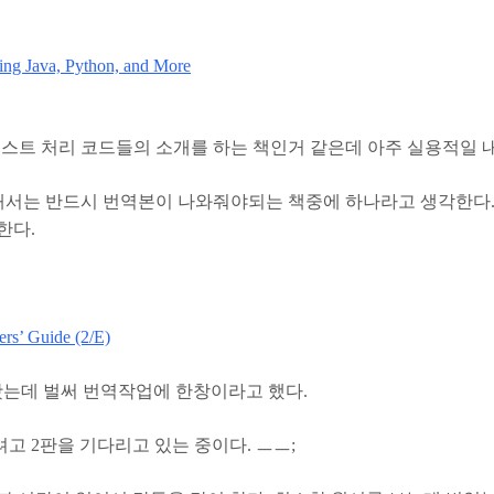
ing Java, Python, and More
텍스트 처리 코드들의 소개를 하는 책인거 같은데 아주 실용적일 
해서는 반드시 번역본이 나와줘야되는 책중에 하나라고 생각한다
한다.
rs’ Guide (2/E)
는데 벌써 번역작업에 한창이라고 했다.
고 2판을 기다리고 있는 중이다. ㅡㅡ;