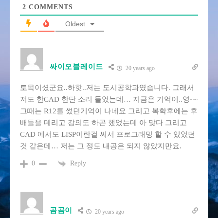
2
COMMENTS
Oldest
싸이오블레이드
20 years ago
토목이셨군요..하핫..저는 도시공학과였습니다. 그래서
저도 한CAD 한단 소리 들었는데… 지금은 기억이..영~~
그때는 R12를 썼던기억이 나네요 그리고 복학후에는 후
배들을 데리고 강의도 하곤 했었는데 아 맞다 그리고
CAD 에서도 LISP이란걸 써서 프로그래밍 할 수 있었던
것 같은데… 저는 그 정도 내공은 되지 않았지만요.
Reply
0
곰곰이
20 years ago