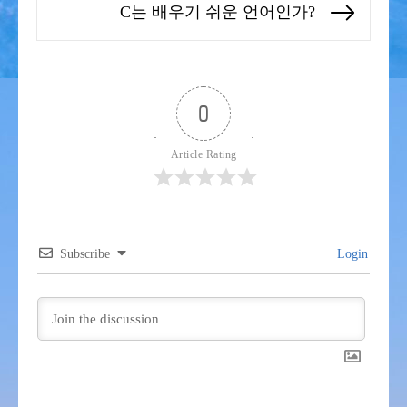
색
C는 배우기 쉬운 언어인가?
Next
post:
0
Article Rating
Subscribe
Login