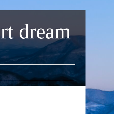
rt dream