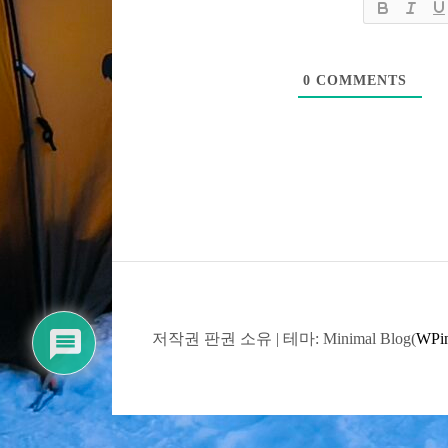
0
COMMENTS
저작권 판권 소유
|
테마: Minimal Blog(
WPin