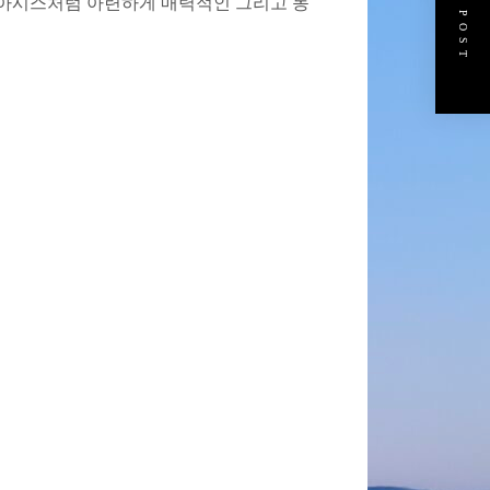
NEXT POST
오아시스처럼 아련하게 매력적인 그리고 동