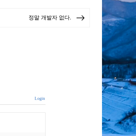
정말 개발자 없다.
Next
post:
Login