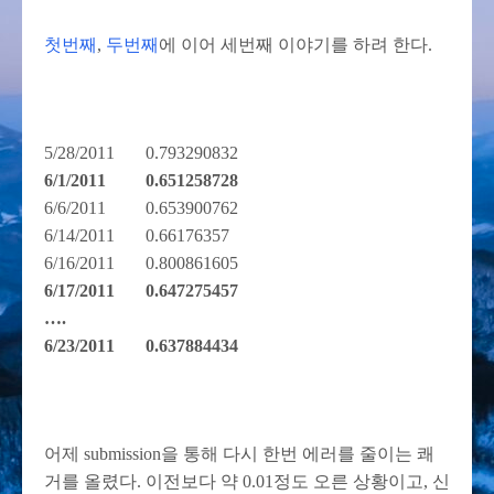
첫번째
,
두번째
에 이어 세번째 이야기를 하려 한다.
5/28/2011 0.793290832
6/1/2011 0.651258728
6/6/2011 0.653900762
6/14/2011 0.66176357
6/16/2011 0.800861605
6/17/2011 0.647275457
….
6/23/2011 0.637884434
어제 submission을 통해 다시 한번 에러를 줄이는 쾌
거를 올렸다. 이전보다 약 0.01정도 오른 상황이고, 신