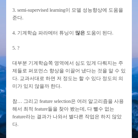
3. semi-supervised learning이 모델 성능향상에 도움을
준다.
4. 기계학습 파라메터 튜닝이
많은
도움이 된다.
5. ?
대부분 기계학습쪽 영역에서 심도 있게 다뤄지는 주
제들로 퍼포먼스 향상을 이끌어 냈다는 것을 알 수 있
다. 교과서대로 하면 저 정도는 할 수 있다 정도의 의
미가 있지 않을까 한다.
참… 그리고 feature selection은 여러 알고리즘을 사용
해서 최적 feature들을 찾아 봤는데, 다 뺄수 없는
feature라는 결과가 나와서 별다른 작업은 하지 않았
다.