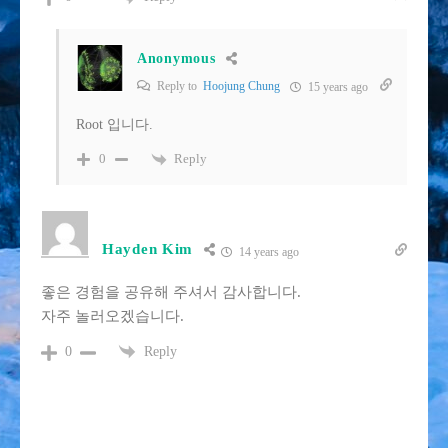
Anonymous
Reply to
Hoojung Chung
15 years ago
Root 입니다.
Reply
0
Hayden Kim
14 years ago
좋은 경험을 공유해 주셔서 감사합니다.
자주 놀러오겠습니다.
Reply
0