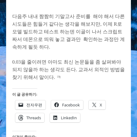
다음주 내내 짬짬히 기말고사 준비를 해야 해서 다른
시도들은 힘들거 같다는 생각을 해보지만, 이제 R로
모델 빌드하고 테스트 하는덴 이골이 나서 스크립트
짜서 데몬으로 띄워 놓고 결과만 확인하는 과정만 계
속하게 될듯 하다.
0.03을 줄이려면 아마도 최신 논문들을 좀 살펴봐야
되지 않을까 하는 생각도 든다. 교과서 외적인 방법을
찾기 위해서 말이다. ㅋ
이 글 공유하기:
전자우편
Facebook
X
Threads
LinkedIn