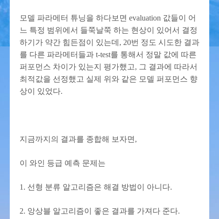
모델 파라메터 튜닝을 하다보면 evaluation 값들이 어
느 특정 범위에서 들쭉날쭉 하는 현상이 있어서 결정
하기가 약간 힘든점이 있는데, 20번 정도 시도한 결과
를 다른 파라메터들과 t-test를 통해서 정말 값에 따른
퍼포먼스 차이가 있는지 평가했고, 그 결과에 따라서
최적값을 선정했고 실제 위와 같은 모델 퍼포먼스 향
상이 있었다.
지금까지의 결과를 종합해 보자면,
이 와인 등급 예측 문제는
1. 선형 분류 알고리즘은 해결 방법이 아니다.
2. 앙상블 알고리즘이 좋은 결과를 가져다 준다.