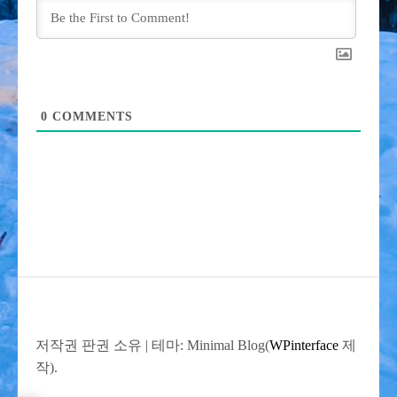
0
COMMENTS
저작권 판권 소유
|
테마: Minimal Blog(
WPinterface
제
작).