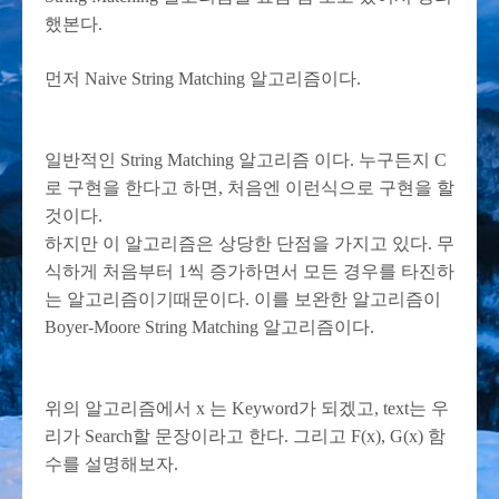
했본다.
먼저 Naive String Matching 알고리즘이다.
일반적인 String Matching 알고리즘 이다. 누구든지 C
로 구현을 한다고 하면, 처음엔 이런식으로 구현을 할
것이다.
하지만 이 알고리즘은 상당한 단점을 가지고 있다. 무
식하게 처음부터 1씩 증가하면서 모든 경우를 타진하
는 알고리즘이기때문이다. 이를 보완한 알고리즘이
Boyer-Moore String Matching 알고리즘이다.
위의 알고리즘에서 x 는 Keyword가 되겠고, text는 우
리가 Search할 문장이라고 한다. 그리고 F(x), G(x) 함
수를 설명해보자.