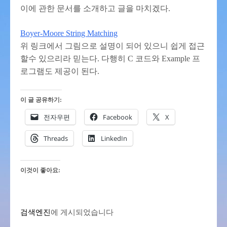
이에 관한 문서를 소개하고 글을 마치겠다.
Boyer-Moore String Matching
위 링크에서 그림으로 설명이 되어 있으니 쉽게 접근
할수 있으리라 믿는다. 다행히 C 코드와 Example 프
로그램도 제공이 된다.
이 글 공유하기:
전자우편
Facebook
X
Threads
LinkedIn
이것이 좋아요:
검색엔진
에 게시되었습니다