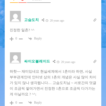
고슴도치
20 years ago
진정한 일촌? ^^
Reply
0
싸이오블레이드
20 years ago
하핫~~ 재미있네요 현실세계에서 1촌이라 하면, 사실
부부관계인데 인터넷 상의 1촌의 개념은 사실 많이 차이
가 있지 않나 생각됩니다… 고슴도치님 ~ 서로간의 덧글
이 조금씩 쌓여가면서 진정한 1촌으로 조금씩 다가가는
게 아닐까요 ? ^^;
Reply
0