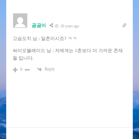
곰곰이
20 years ago
고슴도치 님 : 일촌이시죠? ㅋㅋ
싸이오블레이드 님 : 저에게는 1촌보다 더 가까운 존재
들 입니다.
Reply
0