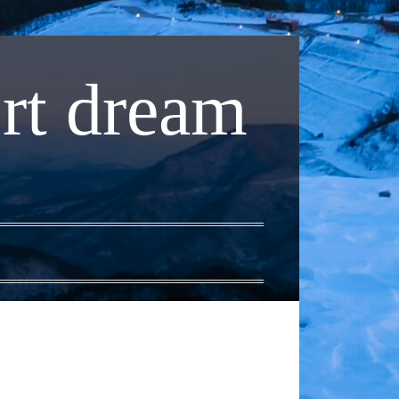
rt dream