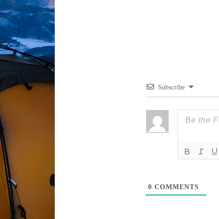
Subscribe
0
COMMENTS