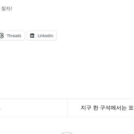
 찾자!
Threads
LinkedIn
료
지구 한 구석에서는 포