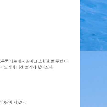
루묵 되는게 사실이고 또한 한번 두번 마
어 도리어 이젠 보기가 싫어졌다.
 3달이 지났다.