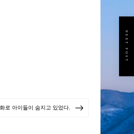
NEXT POST
화로 아이들이 숨지고 있었다.
Next
post: