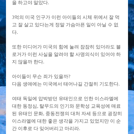
을 하고야 말았다.
3억의 미국 인구가 이런 아이들의 시체 위에서 잘 먹
고 잘 살고 있다는게 정말 가슴아픈 일이 아닐 수 없
다.
또한 미디어가 미국의 힘에 눌려 잠잠히 있더라도 블
로거가 이런 사실을 알려야 할 사명의식이 있어야 하
지 않을까 한다.
아이들이 무슨 죄가 있을까?
다음 생애에는 미국에서 태어나길 간절히 기도한다.
여태 독일에 압박받던 유태인으로 인한 이스라엘에
대한 동정심, 탈무드의 인기와 문학성 교육성에 매료
된 유태인 문화, 중동전쟁의 대처 자세 등으로 굉장히
이스라엘에 대한 좋은 생각을 가지고 있었지만 이 순
간 이후로 다 잊어버리고 마리라.