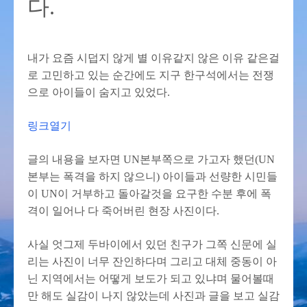
다.
내가 요즘 시덥지 않게 별 이유같지 않은 이유 같은걸
로 고민하고 있는 순간에도 지구 한구석에서는 전쟁
으로 아이들이 숨지고 있었다.
링크열기
글의 내용을 보자면 UN본부쪽으로 가고자 했던(UN
본부는 폭격을 하지 않으니) 아이들과 선량한 시민들
이 UN이 거부하고 돌아갈것을 요구한 수분 후에 폭
격이 일어나 다 죽어버린 현장 사진이다.
사실 엇그제 두바이에서 있던 친구가 그쪽 신문에 실
리는 사진이 너무 잔인하다며 그리고 대체 중동이 아
닌 지역에서는 어떻게 보도가 되고 있냐며 물어볼때
만 해도 실감이 나지 않았는데 사진과 글을 보고 실감