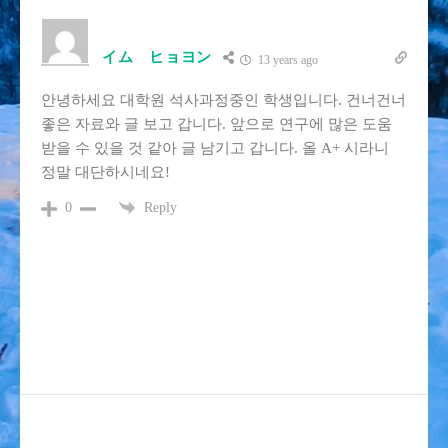
イム ヒョヨン
13 years ago
안녕하세요 대학원 석사과정중인 학생입니다. 건너건너
좋은 자료와 글 보고 갑니다. 앞으로 연구에 많은 도움
받을 수 있을 것 같아 글 남기고 갑니다. 올 A+ 시라니
정말 대단하시네요!
Reply
0