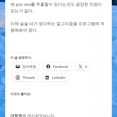
에 gray area를 추출할수 있다는것도 굉장한 잇점이
있는거 같다.
이제 슬슬 내가 생각하는 알고리즘을 프로그램에 적
용해봐야 겠다.
이 글 공유하기:
전자우편
Facebook
X
Threads
LinkedIn
이것이 좋아요:
대학원
에 게시되었습니다