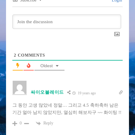
Subscribe
Login
2
COMMENTS
Oldest
싸이오블레이드
19 years ago
그 동안 고생 많았네 정말… 그리고 4.5 축하축하 남은
기간 얼마 남지 않았지만, 열심히 해보자구 ~~ 화이팅 !!
Reply
0